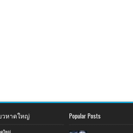
ี่ยวหาดใหญ่
Popular Posts
าดใหญ่