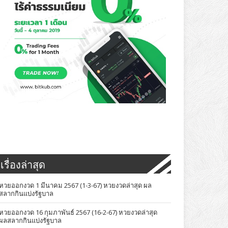
เรื่องล่าสุด
หวยออกงวด 1 มีนาคม 2567 (1-3-67) หวยงวดล่าสุด ผล
สลากกินแบ่งรัฐบาล
หวยออกงวด 16 กุมภาพันธ์ 2567 (16-2-67) หวยงวดล่าสุด
ผลสลากกินแบ่งรัฐบาล