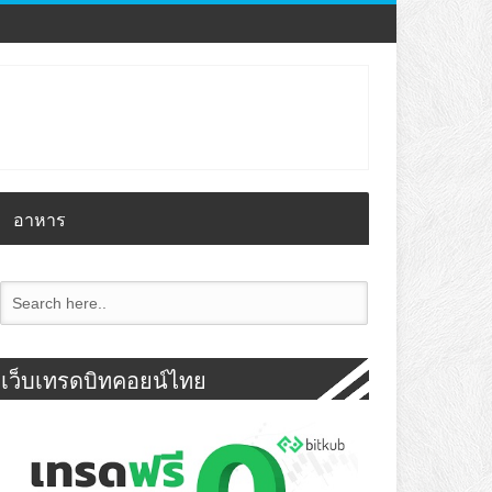
อาหาร
เว็บเทรดบิทคอยน์ไทย