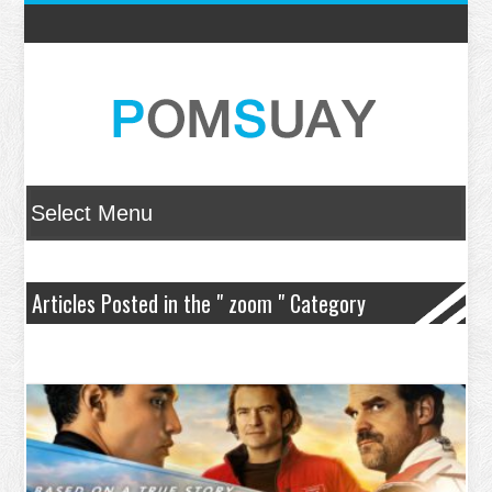
Articles Posted in the " zoom " Category