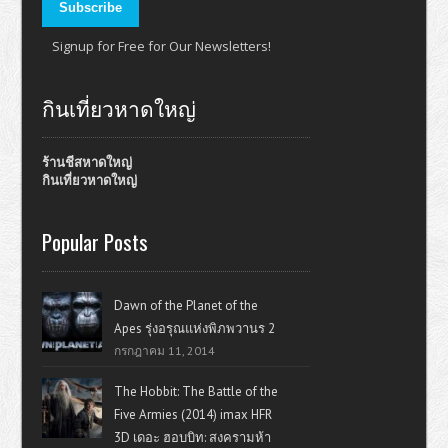
Signup for Free for Our Newsletters!
กินเที่ยวหาดใหญ่
ร้านชีสหาดใหญ่
กินเที่ยวหาดใหญ่
Popular Posts
Dawn of the Planet of the
Apes รุ่งอรุณแห่งพิภพวานร 2
กรกฎาคม 11, 2014
The Hobbit: The Battle of the
Five Armies (2014) imax HFR
3D เดอะ ฮอบบิท: สงครามห้า