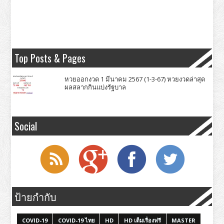
Top Posts & Pages
หวยออกงวด 1 มีนาคม 2567 (1-3-67) หวยงวดล่าสุด
ผลสลากกินแบ่งรัฐบาล
Social
ป้ายกำกับ
COVID-19
COVID-19 ไทย
HD
HD เต็มเรื่องฟรี
MASTER