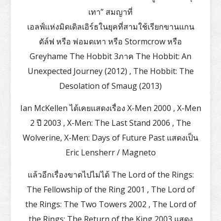
เทา” สมญาที่
เอลฟ์แห่งมิดเดิลเอิร์ธในยุคที่สามใช้เรียกขานแกน
ดัล์ฟ หรือ พ่อมดเทา หรือ Stormcrow หรือ
Greyhame The Hobbit 3ภาค The Hobbit: An
Unexpected Journey (2012) , The Hobbit: The
Desolation of Smaug (2013)
Ian McKellen ได้เคยแสดงเรื่อง X-Men 2000 , X-Men
2 ปี 2003 , X-Men: The Last Stand 2006 , The
Wolverine, X-Men: Days of Future Past แสดงเป็น
Eric Lensherr / Magneto
แล้วอีกเรื่องขาดไปไม่ได้ The Lord of the Rings:
The Fellowship of the Ring 2001 , The Lord of
the Rings: The Two Towers 2002 , The Lord of
the Rings: The Return of the King 2003 แสดง