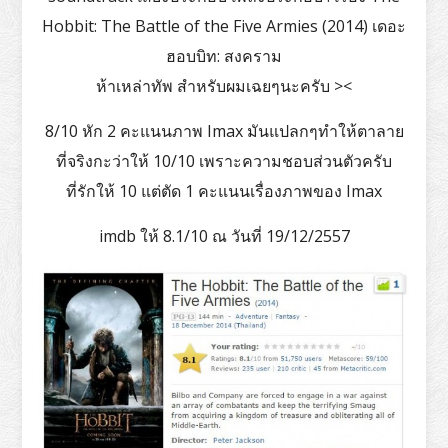
Hobbit: The Battle of the Five Armies (2014) เดอะ
ฮอบบิท: สงคราม
ห้าเหล่าทัพ สำหรับผมเฉยๆนะครับ ><
8/10 หัก 2 คะแนนภาพ Imax มันแปลกๆทำให้ตาลาย
ที่จริงกะว่าให้ 10/10 เพราะความชอบส่วนตัวครับ
ที่รักให้ 10 แต่ตัด 1 คะแนนเรื่องภาพของ Imax
imdb ให้ 8.1/10 ณ วันที่ 19/12/2557