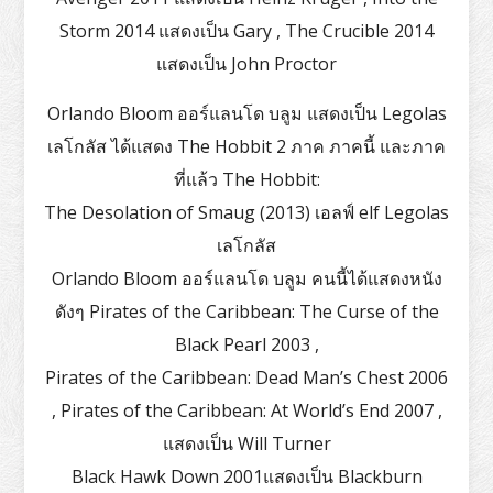
Storm 2014 แสดงเป็น Gary , The Crucible 2014
แสดงเป็น John Proctor
Orlando Bloom ออร์แลนโด บลูม แสดงเป็น Legolas
เลโกลัส ได้แสดง The Hobbit 2 ภาค ภาคนี้ และภาค
ที่แล้ว The Hobbit:
The Desolation of Smaug (2013) เอลฟ์ elf Legolas
เลโกลัส
Orlando Bloom ออร์แลนโด บลูม คนนี้ได้แสดงหนัง
ดังๆ Pirates of the Caribbean: The Curse of the
Black Pearl 2003 ,
Pirates of the Caribbean: Dead Man’s Chest 2006
, Pirates of the Caribbean: At World’s End 2007 ,
แสดงเป็น Will Turner
Black Hawk Down 2001แสดงเป็น Blackburn