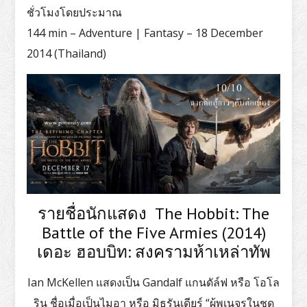
ชั่วโมงโดยประมาณ
144 min – Adventure | Fantasy – 18 December
2014 (Thailand)
รายชื่อนักแสดง The Hobbit: The
Battle of the Five Armies (2014)
เดอะ ฮอบบิท: สงครามห้าเหล่าทัพ
Ian McKellen แสดงเป็น Gandalf แกนดัล์ฟ หรือ โอโล
ริน ชื่อเมื่อเป็นไมอา หรือ มิธรันเดียร์ “ผู้พเนจรในชุด