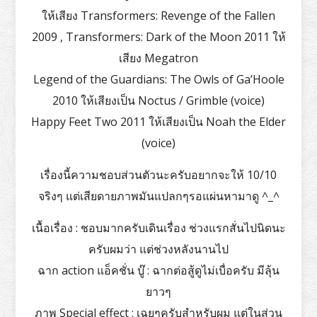
ให้เสียง Transformers: Revenge of the Fallen
2009 , Transformers: Dark of the Moon 2011 ให้
เสียง Megatron
Legend of the Guardians: The Owls of Ga’Hoole
2010 ให้เสียงเป็น Noctus / Grimble (voice)
Happy Feet Two 2011 ให้เสียงเป็น Noah the Elder
(voice)
เรื่องนี้ความชอบส่วนตัวนะครับอยากจะให้ 10/10
จริงๆ แต่เสียดายภาพมันแปลกๆรอแผ่นหามาดู ^_^
เนื้อเรื่อง : ชอบมากครับเดินเรื่อง ช่วงแรกสั่นไปนิดนะ
ครับผมว่า แต่ช่วงหลังนานไป
ฉาก action แอ็คชั่น บู๊ : ฉากต่อสู้ดูไม่เบื่อครับ มีลุ้น
ยาวๆ
ภาพ Special effect : เฉยๆครับสำหรับผม แต่ในส่วน