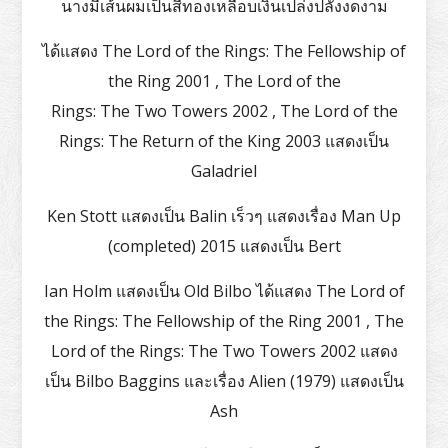
นางมีเส้นผมเป็นสีทองเหลือบเงินเปล่งปลั่งงดงาม
ได้แสดง The Lord of the Rings: The Fellowship of
the Ring 2001 , The Lord of the
Rings: The Two Towers 2002 , The Lord of the
Rings: The Return of the King 2003 แสดงเป็น
Galadriel
Ken Stott แสดงเป็น Balin เร็วๆ แสดงเรื่อง Man Up
(completed) 2015 แสดงเป็น Bert
Ian Holm แสดงเป็น Old Bilbo ได้แสดง The Lord of
the Rings: The Fellowship of the Ring 2001 , The
Lord of the Rings: The Two Towers 2002 แสดง
เป็น Bilbo Baggins และเรื่อง Alien (1979) แสดงเป็น
Ash