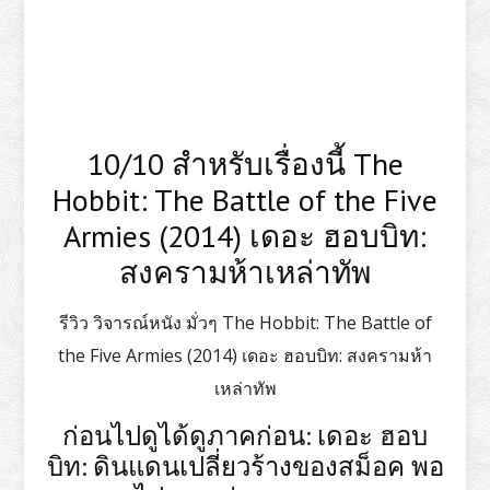
10/10 สำหรับเรื่องนี้ The
Hobbit: The Battle of the Five
Armies (2014) เดอะ ฮอบบิท:
สงครามห้าเหล่าทัพ
รีวิว วิจารณ์หนัง มั่วๆ The Hobbit: The Battle of
the Five Armies (2014) เดอะ ฮอบบิท: สงครามห้า
เหล่าทัพ
ก่อนไปดูได้ดูภาคก่อน: เดอะ ฮอบ
บิท: ดินแดนเปลี่ยวร้างของสม็อค พอ