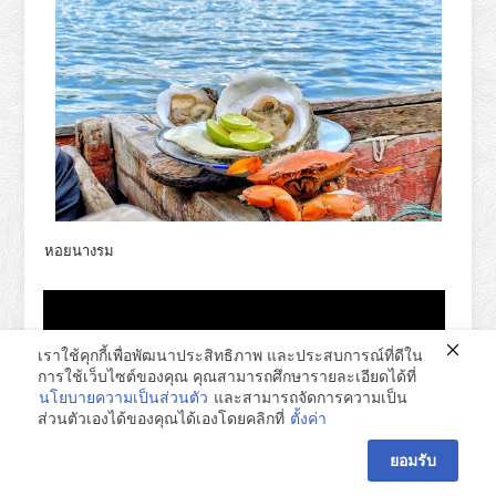
หอยนางรม
เราใช้คุกกี้เพื่อพัฒนาประสิทธิภาพ และประสบการณ์ที่ดีใน
การใช้เว็บไซต์ของคุณ คุณสามารถศึกษารายละเอียดได้ที่
นโยบายความเป็นส่วนตัว
และสามารถจัดการความเป็น
ส่วนตัวเองได้ของคุณได้เองโดยคลิกที่
ตั้งค่า
ยอมรับ