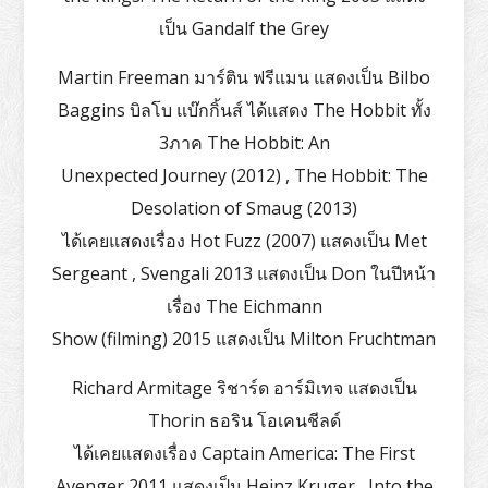
เป็น Gandalf the Grey
Martin Freeman มาร์ติน ฟรีแมน แสดงเป็น Bilbo
Baggins บิลโบ แบ๊กกิ้นส์ ได้แสดง The Hobbit ทั้ง
3ภาค The Hobbit: An
Unexpected Journey (2012) , The Hobbit: The
Desolation of Smaug (2013)
ได้เคยแสดงเรื่อง Hot Fuzz (2007) แสดงเป็น Met
Sergeant , Svengali 2013 แสดงเป็น Don ในปีหน้า
เรื่อง The Eichmann
Show (filming) 2015 แสดงเป็น Milton Fruchtman
Richard Armitage ริชาร์ด อาร์มิเทจ แสดงเป็น
Thorin ธอริน โอเคนชีลด์
ได้เคยแสดงเรื่อง Captain America: The First
Avenger 2011 แสดงเป็น Heinz Kruger , Into the