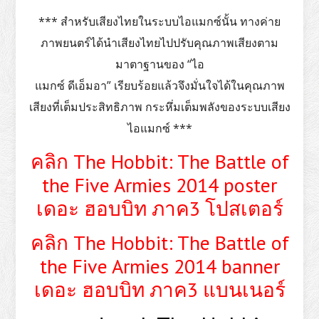
*** สำหรับเสียงไทยในระบบไอแมกซ์นั้น ทางค่าย
ภาพยนตร์ได้นำเสียงไทยไปปรับคุณภาพเสียงตาม
มาตาฐานของ “ไอ
แมกซ์ ดีเอ็มอา” เรียบร้อยแล้วจึงมั่นใจได้ในคุณภาพ
เสียงที่เต็มประสิทธิภาพ กระหึ่มเต็มพลังของระบบเสียง
ไอแมกซ์ ***
คลิก The Hobbit: The Battle of
the Five Armies 2014 poster
เดอะ ฮอบบิท ภาค3 โปสเตอร์
คลิก The Hobbit: The Battle of
the Five Armies 2014 banner
เดอะ ฮอบบิท ภาค3 แบนเนอร์