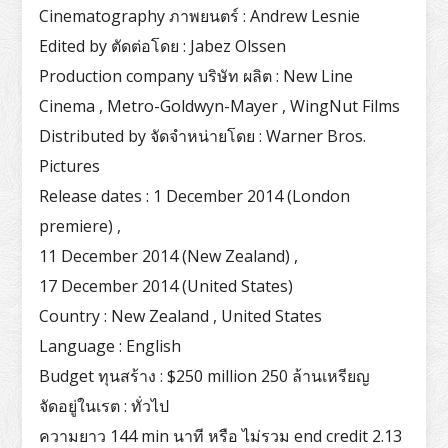
Cinematography ภาพยนตร์ : Andrew Lesnie
Edited by ตัดต่อโดย : Jabez Olssen
Production company บริษัท ผลิต : New Line
Cinema , Metro-Goldwyn-Mayer , WingNut Films
Distributed by จัดจำหน่ายโดย : Warner Bros.
Pictures
Release dates : 1 December 2014 (London
premiere) ,
11 December 2014 (New Zealand) ,
17 December 2014 (United States)
Country : New Zealand , United States
Language : English
Budget ทุนสร้าง : $250 million 250 ล้านเหรียญ
จัดอยู่ในเรต : ทั่วไป
ความยาว 144 min นาที หรือ ไม่รวม end credit 2.13