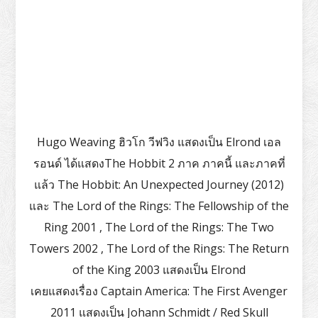
Hugo Weaving ฮิวโก วีฟวิง แสดงเป็น Elrond เอล
รอนด์ ได้แสดงThe Hobbit 2 ภาค ภาคนี้ และภาคที่
แล้ว The Hobbit: An Unexpected Journey (2012)
และ The Lord of the Rings: The Fellowship of the
Ring 2001 , The Lord of the Rings: The Two
Towers 2002 , The Lord of the Rings: The Return
of the King 2003 แสดงเป็น Elrond
เคยแสดงเรื่อง Captain America: The First Avenger
2011 แสดงเป็น Johann Schmidt / Red Skull