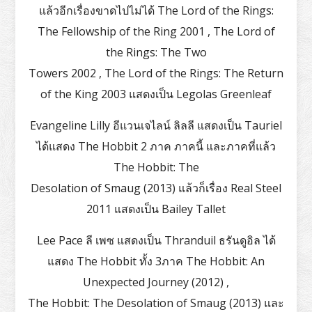
แล้วอีกเรื่องขาดไปไม่ได้ The Lord of the Rings:
The Fellowship of the Ring 2001 , The Lord of
the Rings: The Two
Towers 2002 , The Lord of the Rings: The Return
of the King 2003 แสดงเป็น Legolas Greenleaf
Evangeline Lilly อีแวนเจไลน์ ลิลลี แสดงเป็น Tauriel
ได้แสดง The Hobbit 2 ภาค ภาคนี้ และภาคที่แล้ว
The Hobbit: The
Desolation of Smaug (2013) แล้วก็เรื่อง Real Steel
2011 แสดงเป็น Bailey Tallet
Lee Pace ลี เพซ แสดงเป็น Thranduil ธรันดูอิล ได้
แสดง The Hobbit ทั้ง 3ภาค The Hobbit: An
Unexpected Journey (2012) ,
The Hobbit: The Desolation of Smaug (2013) และ