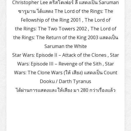
Christopher Lee คริสโตเฟอร์ ลี แสดงเป็น Saruman
ซารูมาน ได้แสดง The Lord of the Rings: The
Fellowship of the Ring 2001 , The Lord of
the Rings: The Two Towers 2002 , The Lord of
the Rings: The Return of the King 2003 แสดงเป็น
Saruman the White
Star Wars: Episode II – Attack of the Clones , Star
Wars: Episode III – Revenge of the Sith , Star
Wars: The Clone Wars (ให้ เสียง) แสดงเป็น Count
Dooku / Darth Tyranus
ได้ผ่านการแสดงและให้เสียง มา 280 กว่าเรื่องแล้ว