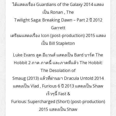
ได้แสดงเรื่อง Guardians of the Galaxy 2014 แสดง
เป็น Ronan , The
Twilight Saga: Breaking Dawn – Part 2 ปี 2012
Garrett
เตรียมแสดงเรื่อง Icon (post-production) 2015 แสดง
เป็น Bill Stapleton
Luke Evans ลูค อีแวนส์ แสดงเป็น Bard บาร์ด The
Hobbit 2 ภาค ภาคนี้ และภาคที่แล้ว The Hobbit:
The Desolation of
Smaug (2013) แล้วที่ผ่านมา Dracula Untold 2014
แสดงเป็น Vlad , Furious 6 ปี 2013 แสดงเป็น Shaw
เร็วๆนี้ Fast &
Furious: Supercharged (Short) (post-production)
2015 แสดงเป็น Shaw