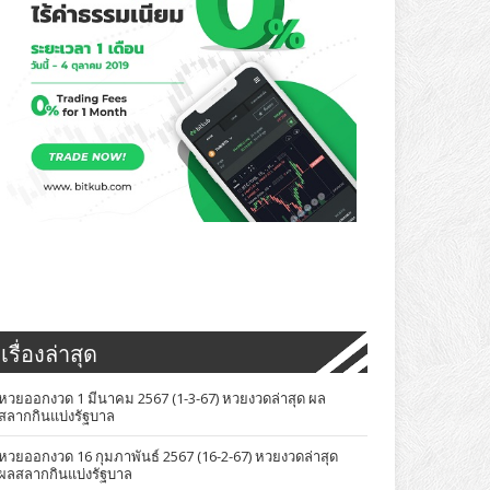
เรื่องล่าสุด
หวยออกงวด 1 มีนาคม 2567 (1-3-67) หวยงวดล่าสุด ผล
สลากกินแบ่งรัฐบาล
หวยออกงวด 16 กุมภาพันธ์ 2567 (16-2-67) หวยงวดล่าสุด
ผลสลากกินแบ่งรัฐบาล