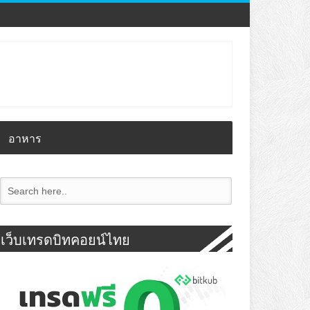
อาหาร
เว็บเทรดบิทคอยน์ไทย