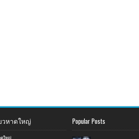
ี่ยวหาดใหญ่
Popular Posts
าดใหญ่