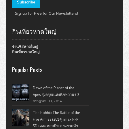
Signup for Free for Our Newsletters!
กินเที่ยวหาดใหญ่
ร้านชีสหาดใหญ่
กินเที่ยวหาดใหญ่
Popular Posts
Dawn of the Planet of the
Apes รุ่งอรุณแห่งพิภพวานร 2
กรกฎาคม 11, 2014
The Hobbit: The Battle of the
Five Armies (2014) imax HFR
3D เดอะ ฮอบบิท: สงครามห้า