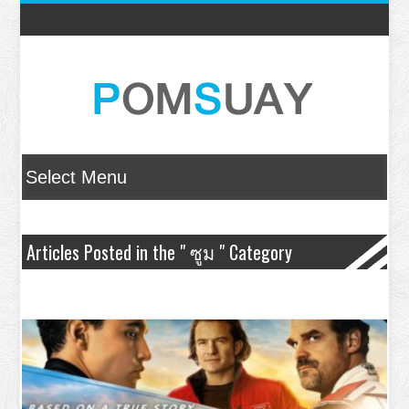
Articles Posted in the " ซูม " Category