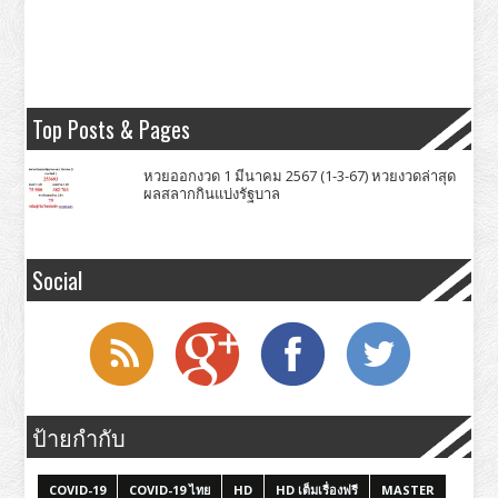
Top Posts & Pages
หวยออกงวด 1 มีนาคม 2567 (1-3-67) หวยงวดล่าสุด
ผลสลากกินแบ่งรัฐบาล
Social
ป้ายกำกับ
COVID-19
COVID-19 ไทย
HD
HD เต็มเรื่องฟรี
MASTER