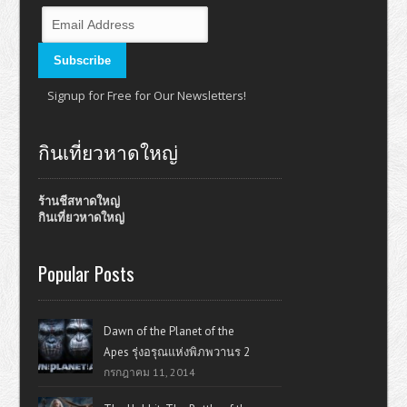
Signup for Free for Our Newsletters!
กินเที่ยวหาดใหญ่
ร้านชีสหาดใหญ่
กินเที่ยวหาดใหญ่
Popular Posts
Dawn of the Planet of the
Apes รุ่งอรุณแห่งพิภพวานร 2
กรกฎาคม 11, 2014