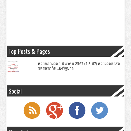
Top Posts & Pages
หวยออกงวด 1 มีนาคม 2567 (1-3-67) หวยงวดล่าสุด
ผลสลากกินแบ่งรัฐบาล
Social