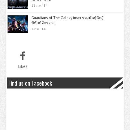
11 ก.ค. '14
Guardians of The Galaxy imax รวมพันธุ์นักสู้
พิทักษ์จักรวาล
1 ส.ค. '14
Likes
Find us on Facebook