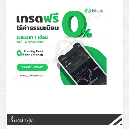
เรื่องล่าสุด