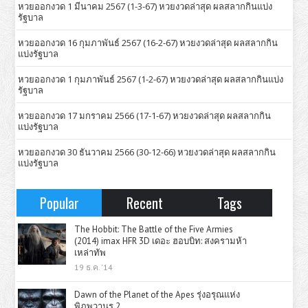
หวยออกงวด 1 มีนาคม 2567 (1-3-67) หวยงวดล่าสุด ผลสลากกินแบ่ง
รัฐบาล
หวยออกงวด 16 กุมภาพันธ์ 2567 (16-2-67) หวยงวดล่าสุด ผลสลากกิน
แบ่งรัฐบาล
หวยออกงวด 1 กุมภาพันธ์ 2567 (1-2-67) หวยงวดล่าสุด ผลสลากกินแบ่ง
รัฐบาล
หวยออกงวด 17 มกราคม 2566 (17-1-67) หวยงวดล่าสุด ผลสลากกิน
แบ่งรัฐบาล
หวยออกงวด 30 ธันวาคม 2566 (30-12-66) หวยงวดล่าสุด ผลสลากกิน
แบ่งรัฐบาล
Popular
Recent
Tags
The Hobbit: The Battle of the Five Armies
(2014) imax HFR 3D เดอะ ฮอบบิท: สงครามห้า
เหล่าทัพ
19 ธ.ค. '14
Dawn of the Planet of the Apes รุ่งอรุณแห่ง
พิภพวานร 2