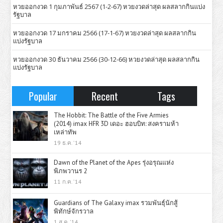
หวยออกงวด 1 กุมภาพันธ์ 2567 (1-2-67) หวยงวดล่าสุด ผลสลากกินแบ่ง
รัฐบาล
หวยออกงวด 17 มกราคม 2566 (17-1-67) หวยงวดล่าสุด ผลสลากกิน
แบ่งรัฐบาล
หวยออกงวด 30 ธันวาคม 2566 (30-12-66) หวยงวดล่าสุด ผลสลากกิน
แบ่งรัฐบาล
Popular
Recent
Tags
The Hobbit: The Battle of the Five Armies
(2014) imax HFR 3D เดอะ ฮอบบิท: สงครามห้า
เหล่าทัพ
19 ธ.ค. '14
Dawn of the Planet of the Apes รุ่งอรุณแห่ง
พิภพวานร 2
11 ก.ค. '14
Guardians of The Galaxy imax รวมพันธุ์นักสู้
พิทักษ์จักรวาล
1 ส.ค. '14