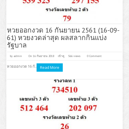
หวยออกงวด 16 กันยายน 2561 (16-09-
61) หวยงวดล่าสุด ผลสลากกินแบ่ง
รัฐบาล
by
admin
On 16 กันยายน 2018
เข้าดู
566 views
0 Comment
หวยออกงวด 16 กั..
Read More