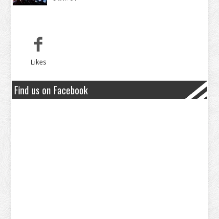
Likes
Find us on Facebook