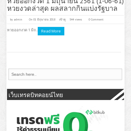
หวยออกงวด 1 มิถุนายน 2561 (1-06-61)
หวยงวดล่าสุด ผลสลากกินแบ่งรัฐบาล
by
admin
On 01 มิถุนายน 2018
เข้าดู
544 views
0 Comment
หวยออกงวด 1 มิถ..
Read More
เว็บเทรดบิทคอยน์ไทย