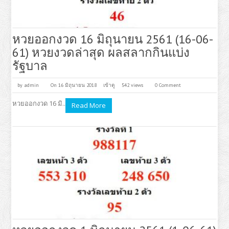
หวยออกงวด 16 มิถุนายน 2561 (16-06-
61) หวยงวดล่าสุด ผลสลากกินแบ่ง
รัฐบาล
by
admin
On 16 มิถุนายน 2018
เข้าดู
542 views
0 Comment
หวยออกงวด 16 มิ..
Read More