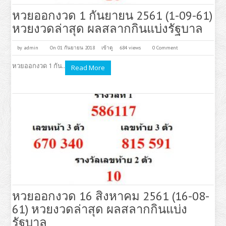
หวยออกงวด 1 กันยายน 2561 (1-09-61)
หวยงวดล่าสุด ผลสลากกินแบ่งรัฐบาล
by
admin
On 01 กันยายน 2018
เข้าดู
684 views
0 Comment
หวยออกงวด 1 กัน..
Read More
หวยออกงวด 16 สิงหาคม 2561 (16-08-
61) หวยงวดล่าสุด ผลสลากกินแบ่ง
รัฐบาล