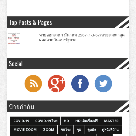
Top Posts & Pages
หวยออกงวด 1 มีนาคม 2567 (1-3-67) หวยงวดล่าสุด
ผลสลากกินแบ่งรัฐบาล
Social
ป้ายกำกับ
COVID-19
COVID-19 ไทย
HD
HD เต็มเรื่องฟรี
MASTER
MOVIE ZOOM
ZOOM
ชนโรง
ซูม
ดูหนัง
ดูหนังที่บ้าน