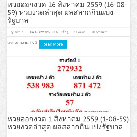
หวยออกงวด 16 สิงหาคม 2559 (16-08-
59) หวยงวดล่าสุด ผลสลากกินแบ่ง
รัฐบาล
by
admin
On 16 สิงหาคม 2016
เข้าดู
517 views
0 Comment
หวยออกงวด 16 สิ..
Read More
หวยออกงวด 1 สิงหาคม 2559 (1-08-59)
หวยงวดล่าสุด ผลสลากกินแบ่งรัฐบาล