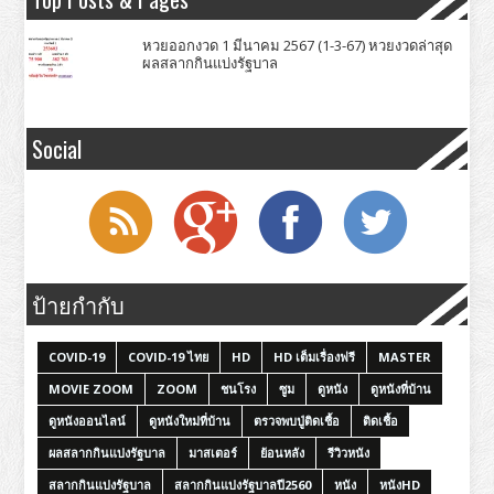
หวยออกงวด 1 มีนาคม 2567 (1-3-67) หวยงวดล่าสุด
ผลสลากกินแบ่งรัฐบาล
Social
ป้ายกำกับ
COVID-19
COVID-19 ไทย
HD
HD เต็มเรื่องฟรี
MASTER
MOVIE ZOOM
ZOOM
ชนโรง
ซูม
ดูหนัง
ดูหนังที่บ้าน
ดูหนังออนไลน์
ดูหนังใหม่ที่บ้าน
ตรวจพบปู่ติดเชื้อ
ติดเชื้อ
ผลสลากกินแบ่งรัฐบาล
มาสเตอร์
ย้อนหลัง
รีวิวหนัง
สลากกินแบ่งรัฐบาล
สลากกินแบ่งรัฐบาลปี2560
หนัง
หนังHD