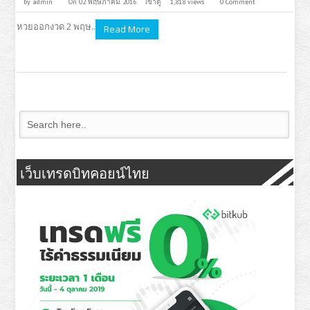
by
admin
On 02 พฤษภาคม 2016
เข้าดู
1,818 views
0 Comment
หวยออกงวด 2 พฤษ..
Read More
เว็บเทรดบิทคอยน์ไทย