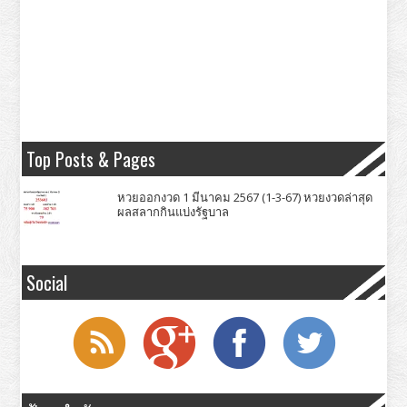
Top Posts & Pages
หวยออกงวด 1 มีนาคม 2567 (1-3-67) หวยงวดล่าสุด
ผลสลากกินแบ่งรัฐบาล
Social