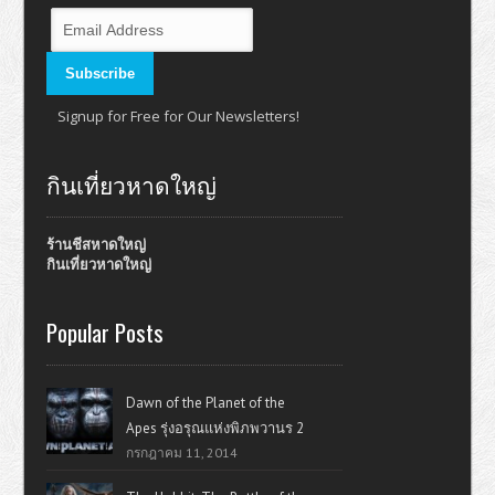
Signup for Free for Our Newsletters!
กินเที่ยวหาดใหญ่
ร้านชีสหาดใหญ่
กินเที่ยวหาดใหญ่
Popular Posts
Dawn of the Planet of the
Apes รุ่งอรุณแห่งพิภพวานร 2
กรกฎาคม 11, 2014