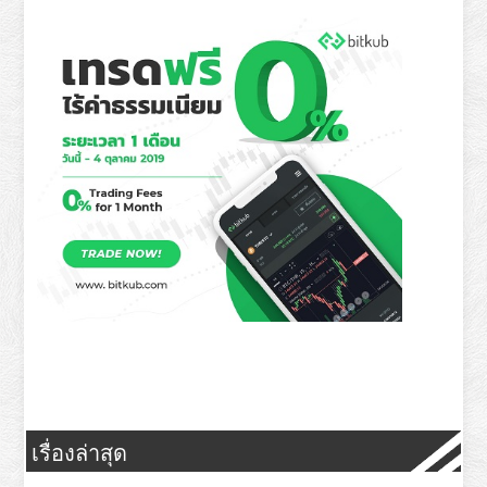
เรื่องล่าสุด