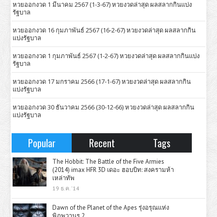
หวยออกงวด 1 มีนาคม 2567 (1-3-67) หวยงวดล่าสุด ผลสลากกินแบ่ง
รัฐบาล
หวยออกงวด 16 กุมภาพันธ์ 2567 (16-2-67) หวยงวดล่าสุด ผลสลากกิน
แบ่งรัฐบาล
หวยออกงวด 1 กุมภาพันธ์ 2567 (1-2-67) หวยงวดล่าสุด ผลสลากกินแบ่ง
รัฐบาล
หวยออกงวด 17 มกราคม 2566 (17-1-67) หวยงวดล่าสุด ผลสลากกิน
แบ่งรัฐบาล
หวยออกงวด 30 ธันวาคม 2566 (30-12-66) หวยงวดล่าสุด ผลสลากกิน
แบ่งรัฐบาล
Popular
Recent
Tags
The Hobbit: The Battle of the Five Armies
(2014) imax HFR 3D เดอะ ฮอบบิท: สงครามห้า
เหล่าทัพ
19 ธ.ค. '14
Dawn of the Planet of the Apes รุ่งอรุณแห่ง
พิภพวานร 2