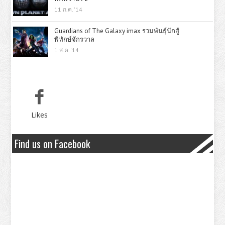
11 ก.ค. '14
Guardians of The Galaxy imax รวมพันธุ์นักสู้
พิทักษ์จักรวาล
1 ส.ค. '14
Likes
Find us on Facebook