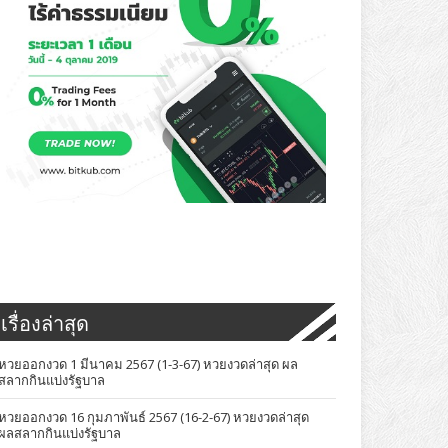
เรื่องล่าสุด
หวยออกงวด 1 มีนาคม 2567 (1-3-67) หวยงวดล่าสุด ผล
สลากกินแบ่งรัฐบาล
หวยออกงวด 16 กุมภาพันธ์ 2567 (16-2-67) หวยงวดล่าสุด
ผลสลากกินแบ่งรัฐบาล