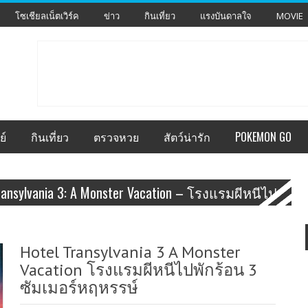
โซเชียลเน็ตเวิร์ค
ข่าว
กินเที่ยว
แรงบันดาลใจ
MOVIE
ย์
กินเที่ยว
ตรวจหวย
สัตว์น่ารัก
POKEMON GO
Transylvania 3: A Monster Vacation – โรงแรมผีหนีไป
Hotel Transylvania 3 A Monster
Vacation โรงแรมผีหนีไปพักร้อน 3
ซัมเมอร์หฤหรรษ์