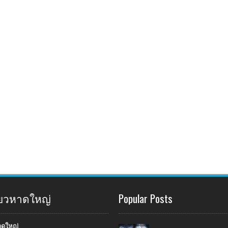
ี่ยวหาดใหญ่
Popular Posts
าดใหญ่