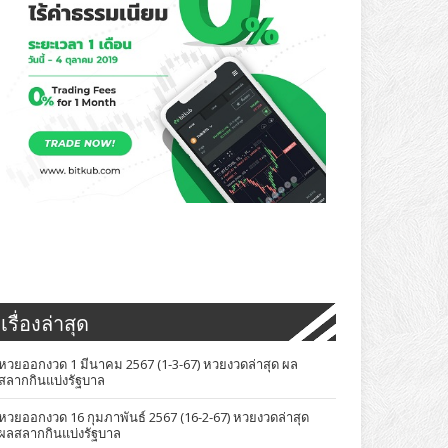
เรื่องล่าสุด
หวยออกงวด 1 มีนาคม 2567 (1-3-67) หวยงวดล่าสุด ผล
สลากกินแบ่งรัฐบาล
หวยออกงวด 16 กุมภาพันธ์ 2567 (16-2-67) หวยงวดล่าสุด
ผลสลากกินแบ่งรัฐบาล