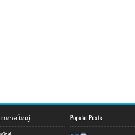
ี่ยวหาดใหญ่
Popular Posts
าดใหญ่