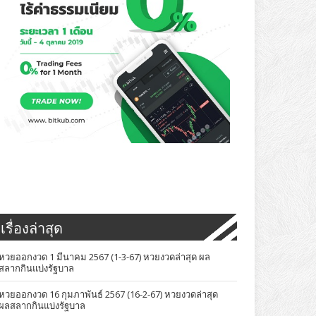
เรื่องล่าสุด
หวยออกงวด 1 มีนาคม 2567 (1-3-67) หวยงวดล่าสุด ผล
สลากกินแบ่งรัฐบาล
หวยออกงวด 16 กุมภาพันธ์ 2567 (16-2-67) หวยงวดล่าสุด
ผลสลากกินแบ่งรัฐบาล