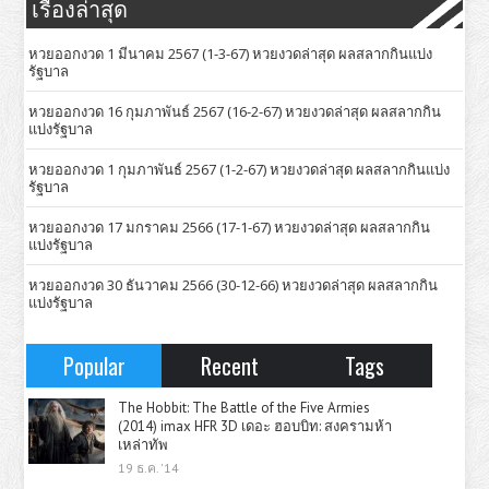
เรื่องล่าสุด
หวยออกงวด 1 มีนาคม 2567 (1-3-67) หวยงวดล่าสุด ผลสลากกินแบ่ง
รัฐบาล
หวยออกงวด 16 กุมภาพันธ์ 2567 (16-2-67) หวยงวดล่าสุด ผลสลากกิน
แบ่งรัฐบาล
หวยออกงวด 1 กุมภาพันธ์ 2567 (1-2-67) หวยงวดล่าสุด ผลสลากกินแบ่ง
รัฐบาล
หวยออกงวด 17 มกราคม 2566 (17-1-67) หวยงวดล่าสุด ผลสลากกิน
แบ่งรัฐบาล
หวยออกงวด 30 ธันวาคม 2566 (30-12-66) หวยงวดล่าสุด ผลสลากกิน
แบ่งรัฐบาล
Popular
Recent
Tags
The Hobbit: The Battle of the Five Armies
(2014) imax HFR 3D เดอะ ฮอบบิท: สงครามห้า
เหล่าทัพ
19 ธ.ค. '14