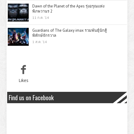
Dawn of the Planet of the Apes รุ่งอรุณแห่ง
พิภพวานร 2
11 ก.ค. '14
Guardians of The Galaxy imax รวมพันธุ์นักสู้
พิทักษ์จักรวาล
1 ส.ค. '14
Likes
Find us on Facebook