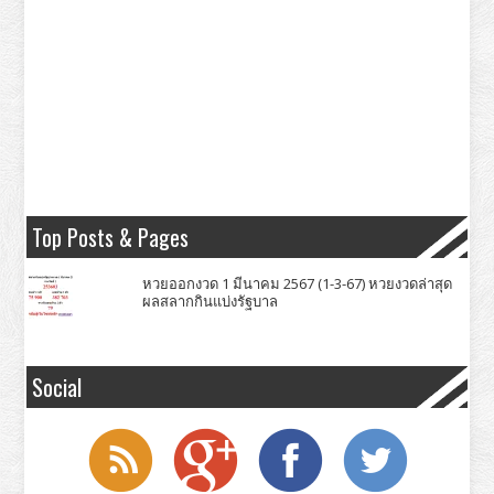
Top Posts & Pages
หวยออกงวด 1 มีนาคม 2567 (1-3-67) หวยงวดล่าสุด
ผลสลากกินแบ่งรัฐบาล
Social