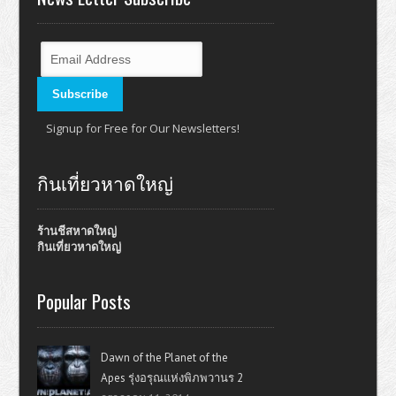
Signup for Free for Our Newsletters!
กินเที่ยวหาดใหญ่
ร้านชีสหาดใหญ่
กินเที่ยวหาดใหญ่
Popular Posts
Dawn of the Planet of the
Apes รุ่งอรุณแห่งพิภพวานร 2