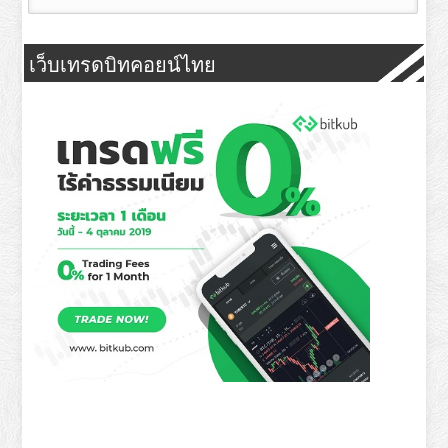
เว็บเทรดบิทคอยน์ไทย