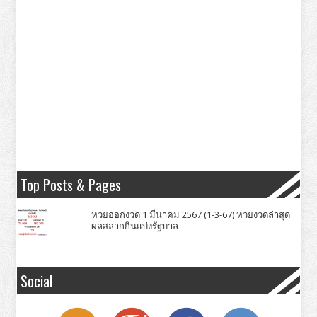
Top Posts & Pages
หวยออกงวด 1 มีนาคม 2567 (1-3-67) หวยงวดล่าสุด
ผลสลากกินแบ่งรัฐบาล
Social