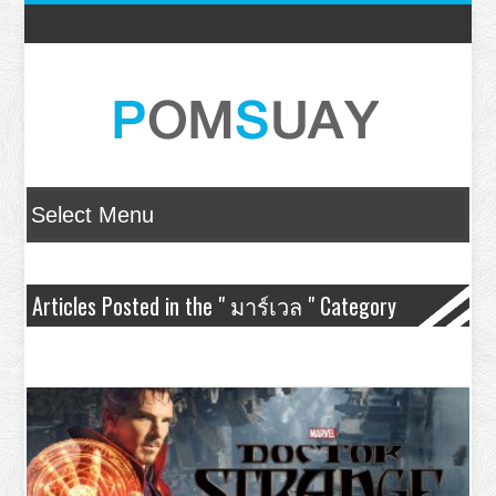
Articles Posted in the " มาร์เวล " Category