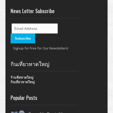
News Letter Subscribe
Signup for Free for Our Newsletters!
กินเที่ยวหาดใหญ่
ร้านชีสหาดใหญ่
กินเที่ยวหาดใหญ่
Popular Posts