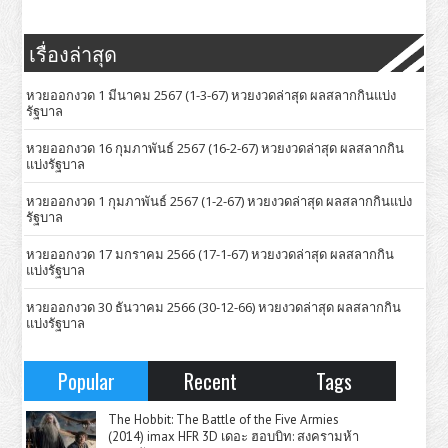
เรื่องล่าสุด
หวยออกงวด 1 มีนาคม 2567 (1-3-67) หวยงวดล่าสุด ผลสลากกินแบ่ง
รัฐบาล
หวยออกงวด 16 กุมภาพันธ์ 2567 (16-2-67) หวยงวดล่าสุด ผลสลากกิน
แบ่งรัฐบาล
หวยออกงวด 1 กุมภาพันธ์ 2567 (1-2-67) หวยงวดล่าสุด ผลสลากกินแบ่ง
รัฐบาล
หวยออกงวด 17 มกราคม 2566 (17-1-67) หวยงวดล่าสุด ผลสลากกิน
แบ่งรัฐบาล
หวยออกงวด 30 ธันวาคม 2566 (30-12-66) หวยงวดล่าสุด ผลสลากกิน
แบ่งรัฐบาล
Popular
Recent
Tags
The Hobbit: The Battle of the Five Armies
(2014) imax HFR 3D เดอะ ฮอบบิท: สงครามห้า