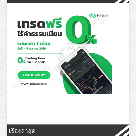
เรื่องล่าสุด