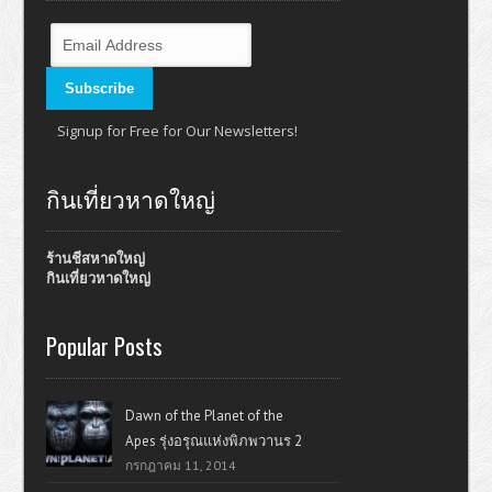
Signup for Free for Our Newsletters!
กินเที่ยวหาดใหญ่
ร้านชีสหาดใหญ่
กินเที่ยวหาดใหญ่
Popular Posts
Dawn of the Planet of the
Apes รุ่งอรุณแห่งพิภพวานร 2
กรกฎาคม 11, 2014