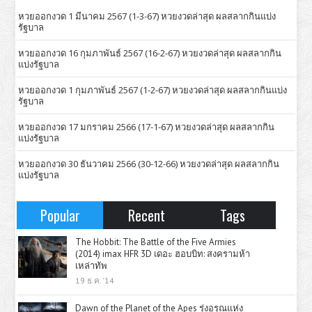
หวยออกงวด 1 มีนาคม 2567 (1-3-67) หวยงวดล่าสุด ผลสลากกินแบ่ง
รัฐบาล
หวยออกงวด 16 กุมภาพันธ์ 2567 (16-2-67) หวยงวดล่าสุด ผลสลากกิน
แบ่งรัฐบาล
หวยออกงวด 1 กุมภาพันธ์ 2567 (1-2-67) หวยงวดล่าสุด ผลสลากกินแบ่ง
รัฐบาล
หวยออกงวด 17 มกราคม 2566 (17-1-67) หวยงวดล่าสุด ผลสลากกิน
แบ่งรัฐบาล
หวยออกงวด 30 ธันวาคม 2566 (30-12-66) หวยงวดล่าสุด ผลสลากกิน
แบ่งรัฐบาล
Popular
Recent
Tags
The Hobbit: The Battle of the Five Armies
(2014) imax HFR 3D เดอะ ฮอบบิท: สงครามห้า
เหล่าทัพ
19 ธ.ค. '14
Dawn of the Planet of the Apes รุ่งอรุณแห่ง