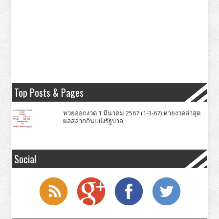
Top Posts & Pages
หวยออกงวด 1 มีนาคม 2567 (1-3-67) หวยงวดล่าสุด
ผลสลากกินแบ่งรัฐบาล
Social