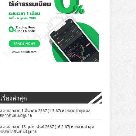
เรื่องล่าสุด
หวยออกงวด 1 มีนาคม 2567 (1-3-67) หวยงวดล่าสุด ผล
สลากกินแบ่งรัฐบาล
หวยออกงวด 16 กุมภาพันธ์ 2567 (16-2-67) หวยงวดล่าสุด
ผลสลากกินแบ่งรัฐบาล