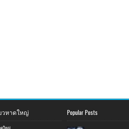
ี่ยวหาดใหญ่
Popular Posts
าดใหญ่