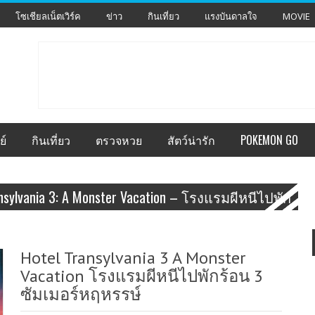
โซเชียลเน็ตเวิร์ค
ข่าว
กินเที่ยว
แรงบันดาลใจ
MOVIE
ย์
กินเที่ยว
ตรวจหวย
สัตว์น่ารัก
POKEMON GO
ransylvania 3: A Monster Vacation – โรงแรมผีหนีไปพัก
Hotel Transylvania 3 A Monster
Vacation โรงแรมผีหนีไปพักร้อน 3
ซัมเมอร์หฤหรรษ์