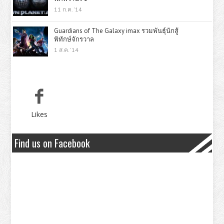
11 ก.ค. '14
Guardians of The Galaxy imax รวมพันธุ์นักสู้
พิทักษ์จักรวาล
1 ส.ค. '14
Likes
Find us on Facebook