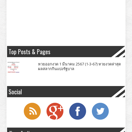
Top Posts & Pages
หวยออกงวด 1 มีนาคม 2567 (1-3-67) หวยงวดล่าสุด
ผลสลากกินแบ่งรัฐบาล
Social