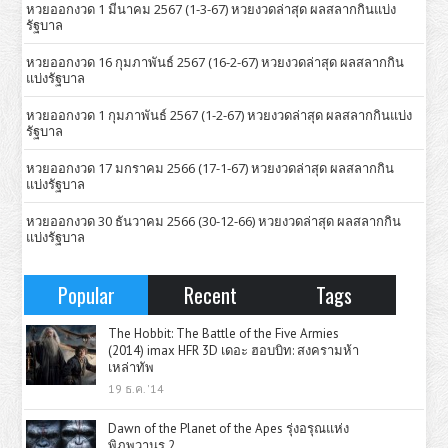
หวยออกงวด 1 มีนาคม 2567 (1-3-67) หวยงวดล่าสุด ผลสลากกินแบ่ง
รัฐบาล
หวยออกงวด 16 กุมภาพันธ์ 2567 (16-2-67) หวยงวดล่าสุด ผลสลากกิน
แบ่งรัฐบาล
หวยออกงวด 1 กุมภาพันธ์ 2567 (1-2-67) หวยงวดล่าสุด ผลสลากกินแบ่ง
รัฐบาล
หวยออกงวด 17 มกราคม 2566 (17-1-67) หวยงวดล่าสุด ผลสลากกิน
แบ่งรัฐบาล
หวยออกงวด 30 ธันวาคม 2566 (30-12-66) หวยงวดล่าสุด ผลสลากกิน
แบ่งรัฐบาล
Popular
Recent
Tags
The Hobbit: The Battle of the Five Armies
(2014) imax HFR 3D เดอะ ฮอบบิท: สงครามห้า
เหล่าทัพ
19 ธ.ค. '14
Dawn of the Planet of the Apes รุ่งอรุณแห่ง
พิภพวานร 2