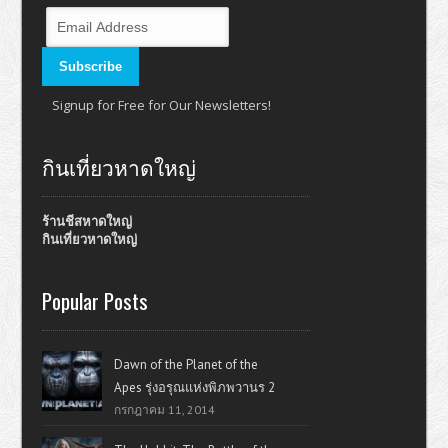
Signup for Free for Our Newsletters!
กินเที่ยวหาดใหญ่
ร้านชีสหาดใหญ่
กินเที่ยวหาดใหญ่
Popular Posts
Dawn of the Planet of the
Apes รุ่งอรุณแห่งพิภพวานร 2
กรกฎาคม 11, 2014