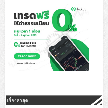
เรื่องล่าสุด