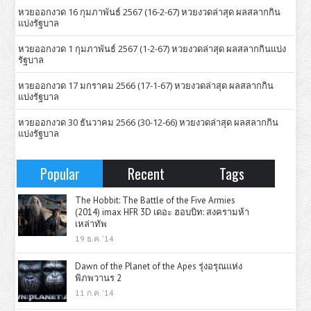
หวยออกงวด 16 กุมภาพันธ์ 2567 (16-2-67) หวยงวดล่าสุด ผลสลากกิน
แบ่งรัฐบาล
หวยออกงวด 1 กุมภาพันธ์ 2567 (1-2-67) หวยงวดล่าสุด ผลสลากกินแบ่ง
รัฐบาล
หวยออกงวด 17 มกราคม 2566 (17-1-67) หวยงวดล่าสุด ผลสลากกิน
แบ่งรัฐบาล
หวยออกงวด 30 ธันวาคม 2566 (30-12-66) หวยงวดล่าสุด ผลสลากกิน
แบ่งรัฐบาล
Popular
Recent
Tags
The Hobbit: The Battle of the Five Armies
(2014) imax HFR 3D เดอะ ฮอบบิท: สงครามห้า
เหล่าทัพ
19 ธ.ค. '14
Dawn of the Planet of the Apes รุ่งอรุณแห่ง
พิภพวานร 2
11 ก.ค. '14