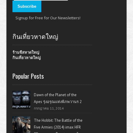
Signup for Free for Our Newsletters!
กินเที่ยวหาดใหญ่
ร้านชีสหาดใหญ่
กินเที่ยวหาดใหญ่
Popular Posts
Dawn of the Planet of the
Apes รุ่งอรุณแห่งพิภพวานร 2
กรกฎาคม 11, 2014
The Hobbit: The Battle of the
Five Armies (2014) imax HFR