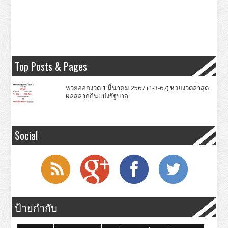
Top Posts & Pages
หวยออกงวด 1 มีนาคม 2567 (1-3-67) หวยงวดล่าสุด
ผลสลากกินแบ่งรัฐบาล
Social
ป้ายกำกับ