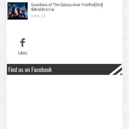
Guardians of The Galaxy imax รวมพันธุ์นักสู้
พิทักษ์จักรวาล
1 ส.ค. '14
Likes
Find us on Facebook