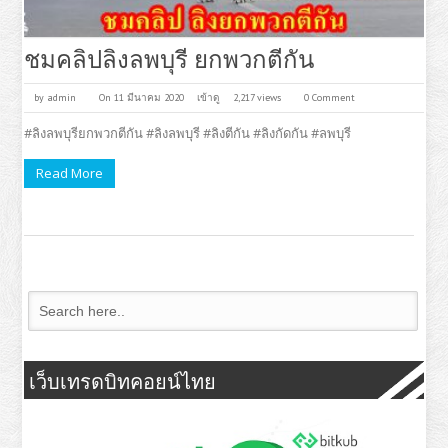
ชมคลิปลิงลพบุรี ยกพวกตีกัน
by
admin
On 11 มีนาคม 2020
เข้าดู
2,217 views
0 Comment
#ลิงลพบุรียกพวกตีกัน #ลิงลพบุรี #ลิงตีกัน #ลิงกัดกัน #ลพบุรี
Read More
เว็บเทรดบิทคอยน์ไทย