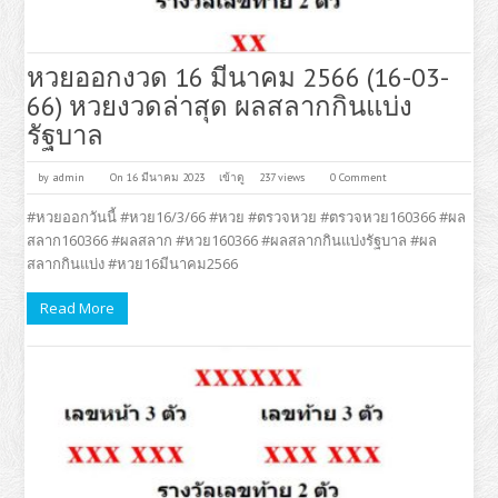
หวยออกงวด 16 มีนาคม 2566 (16-03-
66) หวยงวดล่าสุด ผลสลากกินแบ่ง
รัฐบาล
by
admin
On 16 มีนาคม 2023
เข้าดู
237 views
0 Comment
#หวยออกวันนี้ #หวย16/3/66 #หวย #ตรวจหวย #ตรวจหวย160366 #ผล
สลาก160366 #ผลสลาก #หวย160366 #ผลสลากกินแบ่งรัฐบาล #ผล
สลากกินแบ่ง #หวย16มีนาคม2566
Read More