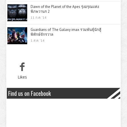
Dawn of the Planet of the Apes รุ่งอรุณแห่ง
พิภพวานร 2
11 ก.ค. '14
Guardians of The Galaxy imax รวมพันธุ์นักสู้
พิทักษ์จักรวาล
1 ส.ค. '14
Likes
Find us on Facebook