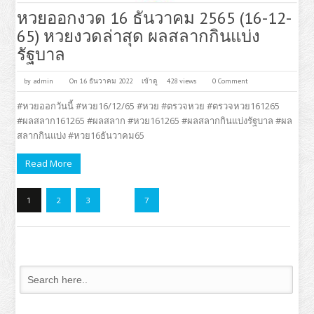
หวยออกงวด 16 ธันวาคม 2565 (16-12-
65) หวยงวดล่าสุด ผลสลากกินแบ่ง
รัฐบาล
by
admin
On 16 ธันวาคม 2022
เข้าดู
428 views
0 Comment
#หวยออกวันนี้ #หวย16/12/65 #หวย #ตรวจหวย #ตรวจหวย161265
#ผลสลาก161265 #ผลสลาก #หวย161265 #ผลสลากกินแบ่งรัฐบาล #ผล
สลากกินแบ่ง #หวย16ธันวาคม65
Read More
1
2
3
…
7