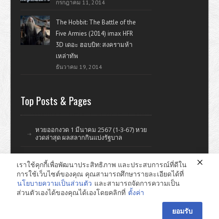
กรกฎาคม 11, 2014
The Hobbit: The Battle of the
Five Armies (2014) imax HFR
3D เดอะ ฮอบบิท: สงครามห้า
เหล่าทัพ
ธันวาคม 19, 2014
Top Posts & Pages
หวยออกงวด 1 มีนาคม 2567 (1-3-67) หวย
งวดล่าสุด ผลสลากกินแบ่งรัฐบาล
เราใช้คุกกี้เพื่อพัฒนาประสิทธิภาพ และประสบการณ์ที่ดีใน
การใช้เว็บไซต์ของคุณ คุณสามารถศึกษารายละเอียดได้ที่
ดูหนังออนไลน์ หนังใหม่ แรงบันดาลใจ ไอที รีวิววิจารณ์หนังมั่วๆ
นโยบายความเป็นส่วนตัว
และสามารถจัดการความเป็น
ส่วนตัวเองได้ของคุณได้เองโดยคลิกที่
ตั้งค่า
หาดใหญ่ ทำเว็บไซต์ © 2026
ยอมรับ
E-mail : pomsuay@gmail.com