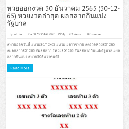
หวยออกงวด 30 ธันวาคม 2565 (30-12-
65) หวยงวดล่าสุด ผลสลากกินแบ่ง
รัฐบาล
by
admin
On 30 ธันวาคม 2022
เข้าดู
223 views
0 Comment
#หวยออกวันนี้ #หวย30/12/65 #หวย #ตรวจหวย #ตรวจหวย301265
#ผลสลาก301265 #ผลสลาก #หวย301265 #ผลสลากกินแบ่งรัฐบาล #ผล
สลากกินแบ่ง #หวย30ธันวาคม65
Read More