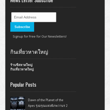
Signup for Free for Our Newsletters!
กินเที่ยวหาดใหญ่
ร้านชีสหาดใหญ่
กินเที่ยวหาดใหญ่
Popular Posts
Dawn of the Planet of the
Apes รุ่งอรุณแห่งพิภพวานร 2