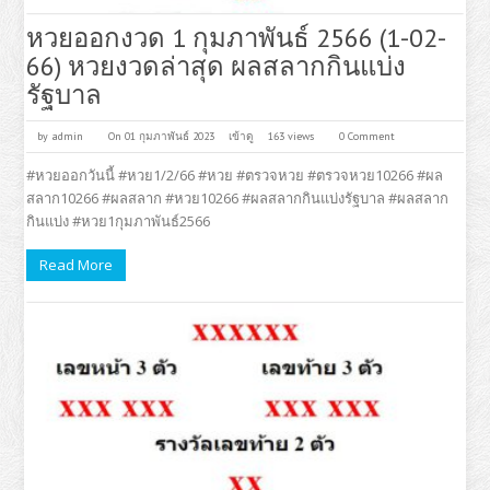
หวยออกงวด 1 กุมภาพันธ์ 2566 (1-02-
66) หวยงวดล่าสุด ผลสลากกินแบ่ง
รัฐบาล
by
admin
On 01 กุมภาพันธ์ 2023
เข้าดู
163 views
0 Comment
#หวยออกวันนี้ #หวย1/2/66 #หวย #ตรวจหวย #ตรวจหวย10266 #ผล
สลาก10266 #ผลสลาก #หวย10266 #ผลสลากกินแบ่งรัฐบาล #ผลสลาก
กินแบ่ง #หวย1กุมภาพันธ์2566
Read More