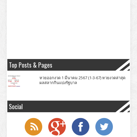
Top Posts & Pages
หวยออกงวด 1 มีนาคม 2567 (1-3-67) หวยงวดล่าสุด
ผลสลากกินแบ่งรัฐบาล
Social