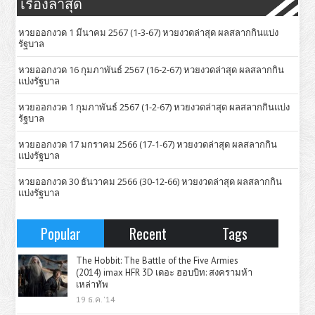
เรื่องล่าสุด
หวยออกงวด 1 มีนาคม 2567 (1-3-67) หวยงวดล่าสุด ผลสลากกินแบ่ง
รัฐบาล
หวยออกงวด 16 กุมภาพันธ์ 2567 (16-2-67) หวยงวดล่าสุด ผลสลากกิน
แบ่งรัฐบาล
หวยออกงวด 1 กุมภาพันธ์ 2567 (1-2-67) หวยงวดล่าสุด ผลสลากกินแบ่ง
รัฐบาล
หวยออกงวด 17 มกราคม 2566 (17-1-67) หวยงวดล่าสุด ผลสลากกิน
แบ่งรัฐบาล
หวยออกงวด 30 ธันวาคม 2566 (30-12-66) หวยงวดล่าสุด ผลสลากกิน
แบ่งรัฐบาล
Popular
Recent
Tags
The Hobbit: The Battle of the Five Armies
(2014) imax HFR 3D เดอะ ฮอบบิท: สงครามห้า
เหล่าทัพ
19 ธ.ค. '14