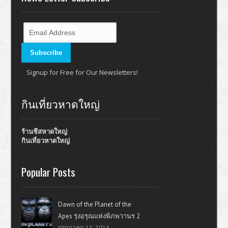
Signup for Free for Our Newsletters!
กินเที่ยวหาดใหญ่
ร้านชีสหาดใหญ่
กินเที่ยวหาดใหญ่
Popular Posts
Dawn of the Planet of the
Apes รุ่งอรุณแห่งพิภพวานร 2
กรกฎาคม 11, 2014