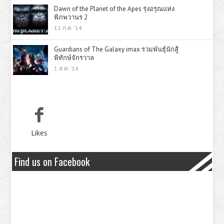
Dawn of the Planet of the Apes รุ่งอรุณแห่ง
พิภพวานร 2
11 ก.ค. '14
Guardians of The Galaxy imax รวมพันธุ์นักสู้
พิทักษ์จักรวาล
1 ส.ค. '14
Likes
Find us on Facebook