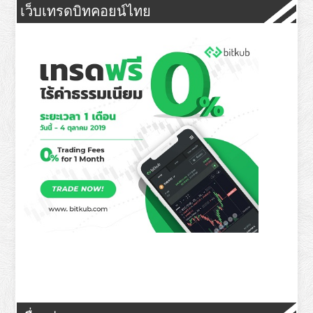
เว็บเทรดบิทคอยน์ไทย