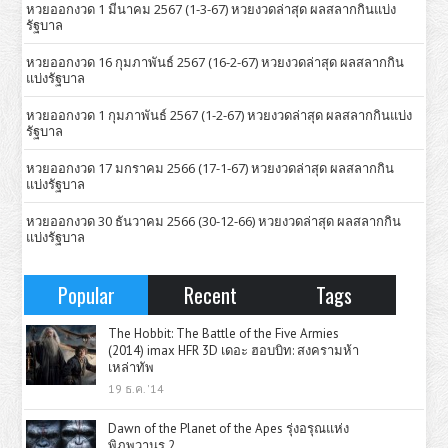
หวยออกงวด 1 มีนาคม 2567 (1-3-67) หวยงวดล่าสุด ผลสลากกินแบ่ง
รัฐบาล
หวยออกงวด 16 กุมภาพันธ์ 2567 (16-2-67) หวยงวดล่าสุด ผลสลากกิน
แบ่งรัฐบาล
หวยออกงวด 1 กุมภาพันธ์ 2567 (1-2-67) หวยงวดล่าสุด ผลสลากกินแบ่ง
รัฐบาล
หวยออกงวด 17 มกราคม 2566 (17-1-67) หวยงวดล่าสุด ผลสลากกิน
แบ่งรัฐบาล
หวยออกงวด 30 ธันวาคม 2566 (30-12-66) หวยงวดล่าสุด ผลสลากกิน
แบ่งรัฐบาล
Popular
Recent
Tags
The Hobbit: The Battle of the Five Armies
(2014) imax HFR 3D เดอะ ฮอบบิท: สงครามห้า
เหล่าทัพ
19 ธ.ค. '14
Dawn of the Planet of the Apes รุ่งอรุณแห่ง
พิภพวานร 2