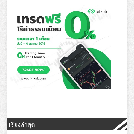
เรื่องล่าสุด