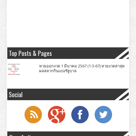
Top Posts & Pages
หวยออกงวด 1 มีนาคม 2567 (1-3-67) หวยงวดล่าสุด
ผลสลากกินแบ่งรัฐบาล
Social