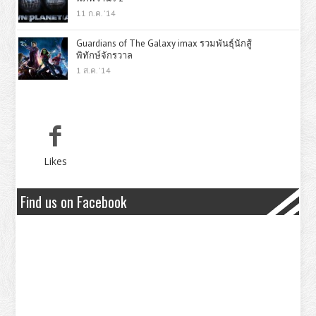
11 ก.ค. '14
Guardians of The Galaxy imax รวมพันธุ์นักสู้
พิทักษ์จักรวาล
1 ส.ค. '14
Likes
Find us on Facebook