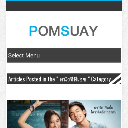
Articles Posted in the " หนังจีทีเอช " Category