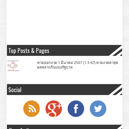
Top Posts & Pages
หวยออกงวด 1 มีนาคม 2567 (1-3-67) หวยงวดล่าสุด
ผลสลากกินแบ่งรัฐบาล
Social