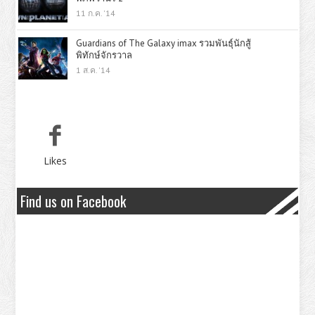
11 ก.ค. '14
Guardians of The Galaxy imax รวมพันธุ์นักสู้
พิทักษ์จักรวาล
1 ส.ค. '14
Likes
Find us on Facebook