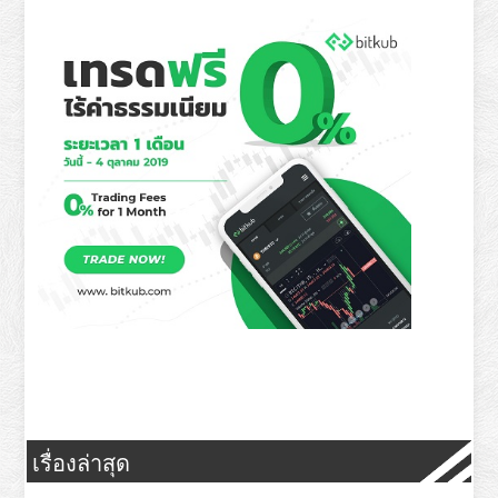
เรื่องล่าสุด