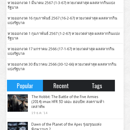
หวยออกงวด 1 มีนาคม 2567 (1-3-67) หวยงวดล่าสุด ผลสลากกินแบ่ง
รัฐบาล
หวยออกงวด 16 กุมภาพันธ์ 2567 (16-2-67) หวยงวดล่าสุด ผลสลากกิน
แบ่งรัฐบาล
หวยออกงวด 1 กุมภาพันธ์ 2567 (1-2-67) หวยงวดล่าสุด ผลสลากกินแบ่ง
รัฐบาล
หวยออกงวด 17 มกราคม 2566 (17-1-67) หวยงวดล่าสุด ผลสลากกิน
แบ่งรัฐบาล
หวยออกงวด 30 ธันวาคม 2566 (30-12-66) หวยงวดล่าสุด ผลสลากกิน
แบ่งรัฐบาล
Popular
Recent
Tags
The Hobbit: The Battle of the Five Armies
(2014) imax HFR 3D เดอะ ฮอบบิท: สงครามห้า
เหล่าทัพ
19 ธ.ค. '14
Dawn of the Planet of the Apes รุ่งอรุณแห่ง
พิภพวานร 2