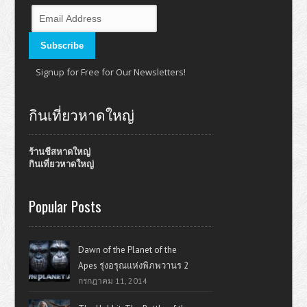
Signup for Free for Our Newsletters!
กินเที่ยวหาดใหญ่
ร้านชีสหาดใหญ่
กินเที่ยวหาดใหญ่
Popular Posts
Dawn of the Planet of the
Apes รุ่งอรุณแห่งพิภพวานร 2
กรกฎาคม 11, 2014