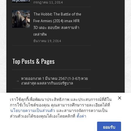
กรกฎาคม 11, 2014
The Hobbit: The Battle of the
Five Armies (2014) imax HFR
3D เดอะ ฮอบบิท: สงครามห้า
เหล่าทัพ
ธันวาคม 19, 2014
Top Posts & Pages
หวยออกงวด 1 มีนาคม 2567 (1-3-67) หวย
งวดล่าสุด ผลสลากกินแบ่งรัฐบาล
เราใช้คุกกี้เพื่อพัฒนาประสิทธิภาพ และประสบการณ์ที่ดีใน
การใช้เว็บไซต์ของคุณ คุณสามารถศึกษารายละเอียดได้ที่
ดูหนังออนไลน์ หนังใหม่ แรงบันดาลใจ ไอที รีวิววิจารณ์หนังมั่วๆ
นโยบายความเป็นส่วนตัว
และสามารถจัดการความเป็น
ส่วนตัวเองได้ของคุณได้เองโดยคลิกที่
ตั้งค่า
หาดใหญ่ ทำเว็บไซต์ © 2026
ยอมรับ
E-mail : pomsuay@gmail.com