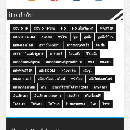
ป้ายกำกับ
COVID-19
COVID-19 ไทย
HD
HD เต็มเรื่องฟรี
MASTER
MOVIE ZOOM
ZOOM
ชนโรง
ซูม
ดูหนัง
ดูหนังที่บ้าน
ดูหนังออนไลน์
ดูหนังใหม่ที่บ้าน
ตรวจพบปู่ติดเชื้อ
ติดเชื้อ
ผลสลากกินแบ่งรัฐบาล
มาสเตอร์
ย้อนหลัง
รีวิวหนัง
สลากกินแบ่งรัฐบาล
สลากกินแบ่งรัฐบาลปี2560
หนัง
หนังHD
หนังMASTER
หนังZOOM
หนังชนโรง
หนังซูม
หนังมาสเตอร์
หนังมาใหม่ออนไลน์
หนังใหม่
หนังใหม่ออนไลน์
หน้ากากอนามัย
หวย
อาการไวรัสโคโรน่า 2019
เกษตรกร
เงินเยียวยา
เงินเยียวยาเกษตรกร
เต็มเรื่อง
เต็มเรื่องฟรี
โควิด-19
โควิท19
โคโรนา
โปรแกรมหนัง
ไทย
ไวรัส