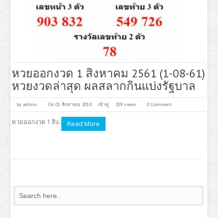
หวยออกงวด 1 สิงหาคม 2561 (1-08-61)
หวยงวดล่าสุด ผลสลากกินแบ่งรัฐบาล
by
admin
On 01 สิงหาคม 2018
เข้าดู
259 views
0 Comment
หวยออกงวด 1 สิง..
Read More