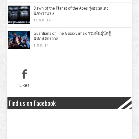
Dawn of the Planet of the Apes รุ่งอรุณแห่ง
พิภพวานร 2
11 ก.ค. '14
Guardians of The Galaxy imax รวมพันธุ์นักสู้
พิทักษ์จักรวาล
1 ส.ค. '14
Likes
Find us on Facebook