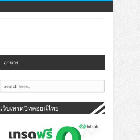
อาหาร
เว็บเทรดบิทคอยน์ไทย