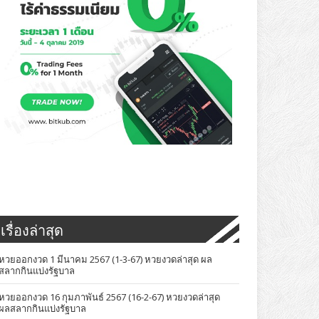
เรื่องล่าสุด
หวยออกงวด 1 มีนาคม 2567 (1-3-67) หวยงวดล่าสุด ผล
สลากกินแบ่งรัฐบาล
หวยออกงวด 16 กุมภาพันธ์ 2567 (16-2-67) หวยงวดล่าสุด
ผลสลากกินแบ่งรัฐบาล