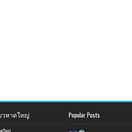
ี่ยวหาดใหญ่
Popular Posts
าดใหญ่