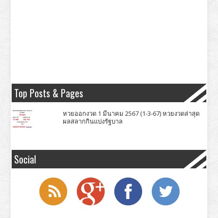
Top Posts & Pages
หวยออกงวด 1 มีนาคม 2567 (1-3-67) หวยงวดล่าสุด
ผลสลากกินแบ่งรัฐบาล
Social