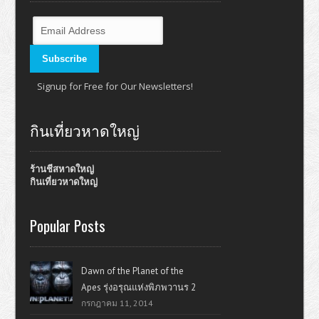
Signup for Free for Our Newsletters!
กินเที่ยวหาดใหญ่
ร้านชีสหาดใหญ่
กินเที่ยวหาดใหญ่
Popular Posts
Dawn of the Planet of the
Apes รุ่งอรุณแห่งพิภพวานร 2
กรกฎาคม 11, 2014