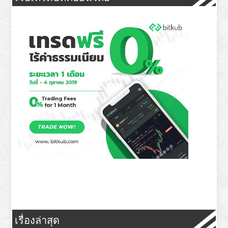
เรื่องล่าสุด