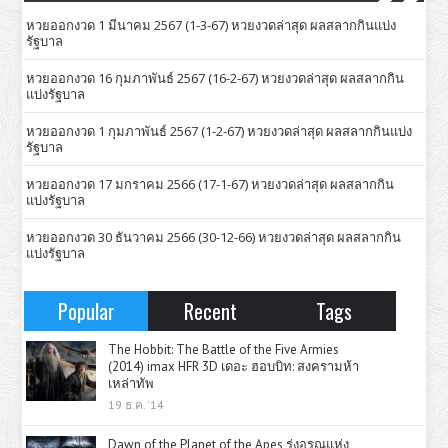
หวยออกงวด 1 มีนาคม 2567 (1-3-67) หวยงวดล่าสุด ผลสลากกินแบ่ง
รัฐบาล
หวยออกงวด 16 กุมภาพันธ์ 2567 (16-2-67) หวยงวดล่าสุด ผลสลากกิน
แบ่งรัฐบาล
หวยออกงวด 1 กุมภาพันธ์ 2567 (1-2-67) หวยงวดล่าสุด ผลสลากกินแบ่ง
รัฐบาล
หวยออกงวด 17 มกราคม 2566 (17-1-67) หวยงวดล่าสุด ผลสลากกิน
แบ่งรัฐบาล
หวยออกงวด 30 ธันวาคม 2566 (30-12-66) หวยงวดล่าสุด ผลสลากกิน
แบ่งรัฐบาล
Popular
Recent
Tags
The Hobbit: The Battle of the Five Armies
(2014) imax HFR 3D เดอะ ฮอบบิท: สงครามห้า
เหล่าทัพ
19 ธ.ค. '14
Dawn of the Planet of the Apes รุ่งอรุณแห่ง