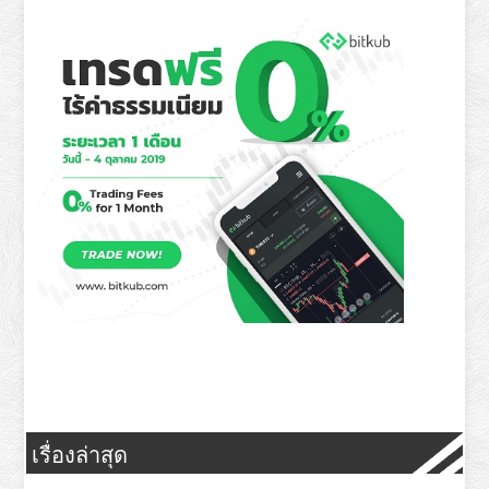
เรื่องล่าสุด