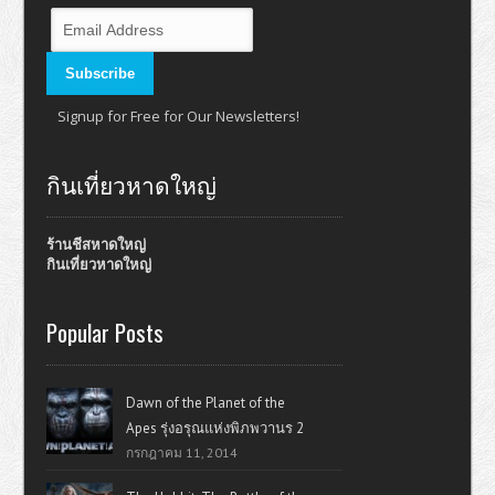
Signup for Free for Our Newsletters!
กินเที่ยวหาดใหญ่
ร้านชีสหาดใหญ่
กินเที่ยวหาดใหญ่
Popular Posts
Dawn of the Planet of the
Apes รุ่งอรุณแห่งพิภพวานร 2
กรกฎาคม 11, 2014