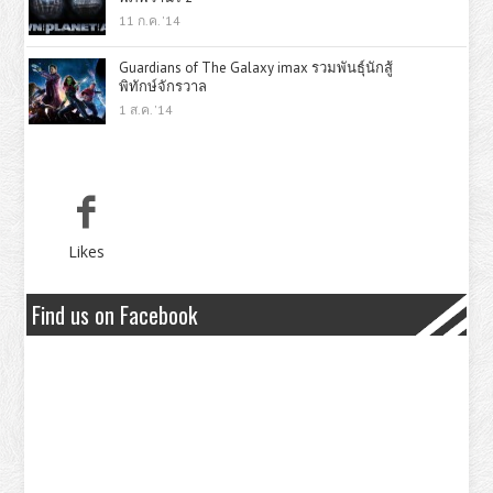
11 ก.ค. '14
Guardians of The Galaxy imax รวมพันธุ์นักสู้
พิทักษ์จักรวาล
1 ส.ค. '14
Likes
Find us on Facebook