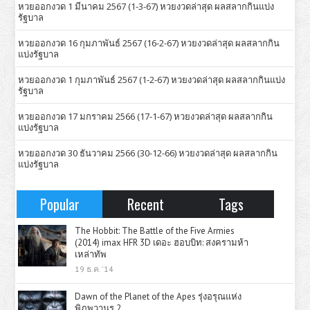
หวยออกงวด 1 มีนาคม 2567 (1-3-67) หวยงวดล่าสุด ผลสลากกินแบ่ง
รัฐบาล
หวยออกงวด 16 กุมภาพันธ์ 2567 (16-2-67) หวยงวดล่าสุด ผลสลากกิน
แบ่งรัฐบาล
หวยออกงวด 1 กุมภาพันธ์ 2567 (1-2-67) หวยงวดล่าสุด ผลสลากกินแบ่ง
รัฐบาล
หวยออกงวด 17 มกราคม 2566 (17-1-67) หวยงวดล่าสุด ผลสลากกิน
แบ่งรัฐบาล
หวยออกงวด 30 ธันวาคม 2566 (30-12-66) หวยงวดล่าสุด ผลสลากกิน
แบ่งรัฐบาล
Popular
Recent
Tags
The Hobbit: The Battle of the Five Armies
(2014) imax HFR 3D เดอะ ฮอบบิท: สงครามห้า
เหล่าทัพ
19 ธ.ค. '14
Dawn of the Planet of the Apes รุ่งอรุณแห่ง
พิภพวานร 2