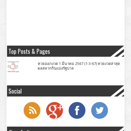
Top Posts & Pages
หวยออกงวด 1 มีนาคม 2567 (1-3-67) หวยงวดล่าสุด
ผลสลากกินแบ่งรัฐบาล
Social