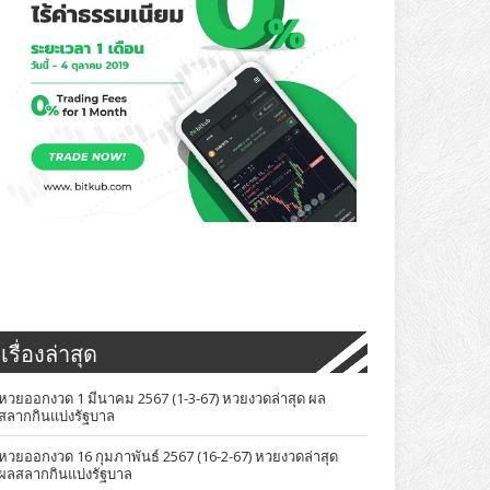
เรื่องล่าสุด
หวยออกงวด 1 มีนาคม 2567 (1-3-67) หวยงวดล่าสุด ผล
สลากกินแบ่งรัฐบาล
หวยออกงวด 16 กุมภาพันธ์ 2567 (16-2-67) หวยงวดล่าสุด
ผลสลากกินแบ่งรัฐบาล