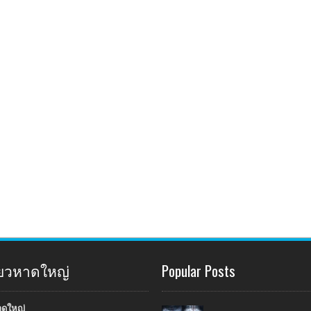
ี่ยวหาดใหญ่
Popular Posts
าดใหญ่