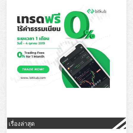
เรื่องล่าสุด