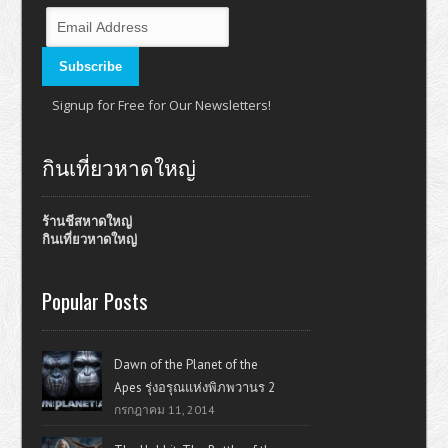
Signup for Free for Our Newsletters!
กินเที่ยวหาดใหญ่
ร้านชีสหาดใหญ่
กินเที่ยวหาดใหญ่
Popular Posts
Dawn of the Planet of the
Apes รุ่งอรุณแห่งพิภพวานร 2
กรกฎาคม 11, 2014