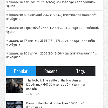
หวยออกงวด 1 มีนาคม 2567 (1-3-67) หวยงวดล่าสุด ผลสลากกินแบ่ง
รัฐบาล
หวยออกงวด 16 กุมภาพันธ์ 2567 (16-2-67) หวยงวดล่าสุด ผลสลากกิน
แบ่งรัฐบาล
หวยออกงวด 1 กุมภาพันธ์ 2567 (1-2-67) หวยงวดล่าสุด ผลสลากกินแบ่ง
รัฐบาล
หวยออกงวด 17 มกราคม 2566 (17-1-67) หวยงวดล่าสุด ผลสลากกิน
แบ่งรัฐบาล
หวยออกงวด 30 ธันวาคม 2566 (30-12-66) หวยงวดล่าสุด ผลสลากกิน
แบ่งรัฐบาล
Popular
Recent
Tags
The Hobbit: The Battle of the Five Armies
(2014) imax HFR 3D เดอะ ฮอบบิท: สงครามห้า
เหล่าทัพ
19 ธ.ค. '14
Dawn of the Planet of the Apes รุ่งอรุณแห่ง
พิภพวานร 2