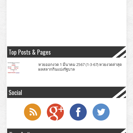
Top Posts & Pages
หวยออกงวด 1 มีนาคม 2567 (1-3-67) หวยงวดล่าสุด
ผลสลากกินแบ่งรัฐบาล
Social