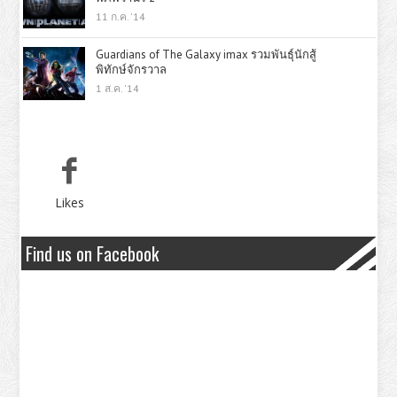
11 ก.ค. '14
Guardians of The Galaxy imax รวมพันธุ์นักสู้
พิทักษ์จักรวาล
1 ส.ค. '14
Likes
Find us on Facebook