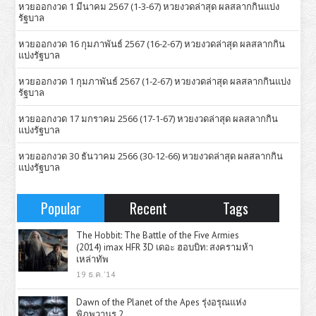
หวยออกงวด 1 มีนาคม 2567 (1-3-67) หวยงวดล่าสุด ผลสลากกินแบ่ง
รัฐบาล
หวยออกงวด 16 กุมภาพันธ์ 2567 (16-2-67) หวยงวดล่าสุด ผลสลากกิน
แบ่งรัฐบาล
หวยออกงวด 1 กุมภาพันธ์ 2567 (1-2-67) หวยงวดล่าสุด ผลสลากกินแบ่ง
รัฐบาล
หวยออกงวด 17 มกราคม 2566 (17-1-67) หวยงวดล่าสุด ผลสลากกิน
แบ่งรัฐบาล
หวยออกงวด 30 ธันวาคม 2566 (30-12-66) หวยงวดล่าสุด ผลสลากกิน
แบ่งรัฐบาล
Popular
Recent
Tags
The Hobbit: The Battle of the Five Armies
(2014) imax HFR 3D เดอะ ฮอบบิท: สงครามห้า
เหล่าทัพ
19 ธ.ค. '14
Dawn of the Planet of the Apes รุ่งอรุณแห่ง
พิภพวานร 2