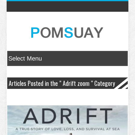
Articles Posted in the " Adrift zoom " Category