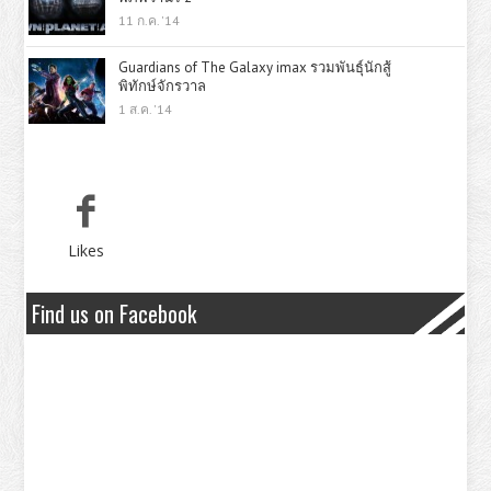
11 ก.ค. '14
Guardians of The Galaxy imax รวมพันธุ์นักสู้
พิทักษ์จักรวาล
1 ส.ค. '14
Likes
Find us on Facebook