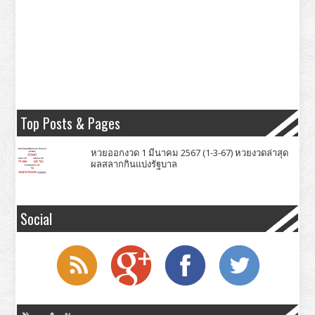
Top Posts & Pages
หวยออกงวด 1 มีนาคม 2567 (1-3-67) หวยงวดล่าสุด
ผลสลากกินแบ่งรัฐบาล
Social