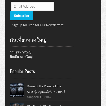
Signup for Free for Our Newsletters!
กินเที่ยวหาดใหญ่
ร้านชีสหาดใหญ่
กินเที่ยวหาดใหญ่
Popular Posts
Dawn of the Planet of the
Apes รุ่งอรุณแห่งพิภพวานร 2
กรกฎาคม 11, 2014