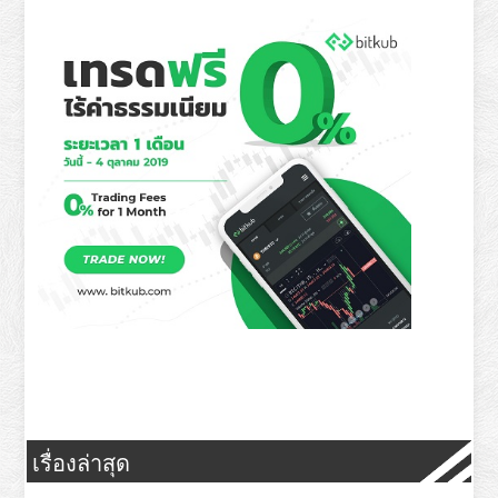
เรื่องล่าสุด