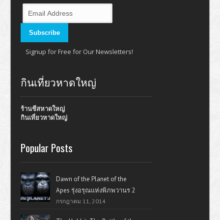
Signup for Free for Our Newsletters!
กินเที่ยวหาดใหญ่
ร้านชีสหาดใหญ่
กินเที่ยวหาดใหญ่
Popular Posts
Dawn of the Planet of the
Apes รุ่งอรุณแห่งพิภพวานร 2
กรกฎาคม 11, 2014