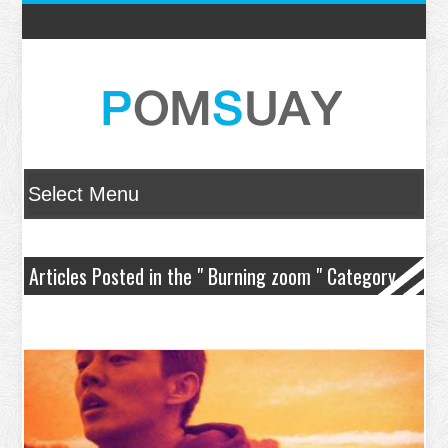
Articles Posted in the " Burning zoom " Category