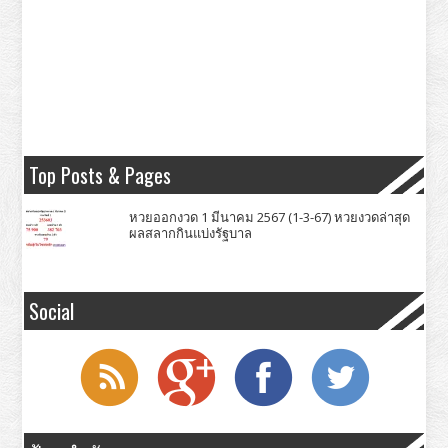
Top Posts & Pages
หวยออกงวด 1 มีนาคม 2567 (1-3-67) หวยงวดล่าสุด
ผลสลากกินแบ่งรัฐบาล
Social