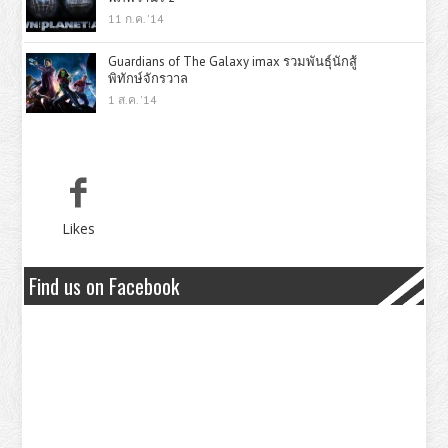
11 ก.ค. '14
Guardians of The Galaxy imax รวมพันธุ์นักสู้
พิทักษ์จักรวาล
1 ส.ค. '14
Likes
Find us on Facebook