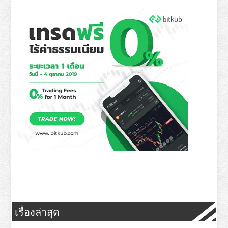
เรื่องล่าสุด