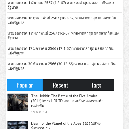
หวยออกงวด 1 มีนาคม 2567 (1-3-67) หวยงวดล่าสุด ผลสลากกินแบ่ง
รัฐบาล
หวยออกงวด 16 กุมภาพันธ์ 2567 (16-2-67) หวยงวดล่าสุด ผลสลากกิน
แบ่งรัฐบาล
หวยออกงวด 1 กุมภาพันธ์ 2567 (1-2-67) หวยงวดล่าสุด ผลสลากกินแบ่ง
รัฐบาล
หวยออกงวด 17 มกราคม 2566 (17-1-67) หวยงวดล่าสุด ผลสลากกิน
แบ่งรัฐบาล
หวยออกงวด 30 ธันวาคม 2566 (30-12-66) หวยงวดล่าสุด ผลสลากกิน
แบ่งรัฐบาล
Popular
Recent
Tags
The Hobbit: The Battle of the Five Armies
(2014) imax HFR 3D เดอะ ฮอบบิท: สงครามห้า
เหล่าทัพ
19 ธ.ค. '14
Dawn of the Planet of the Apes รุ่งอรุณแห่ง
พิภพวานร 2