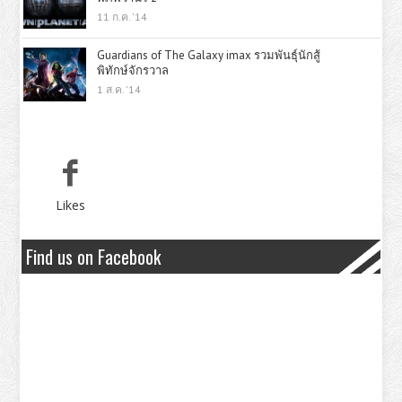
11 ก.ค. '14
Guardians of The Galaxy imax รวมพันธุ์นักสู้
พิทักษ์จักรวาล
1 ส.ค. '14
Likes
Find us on Facebook