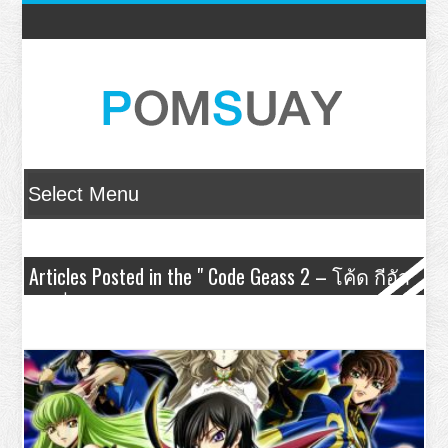
Articles Posted in the " Code Geass 2 – โค้ด กีอัส
บทที่ 2 หนทางแห่งกบฏ " Category