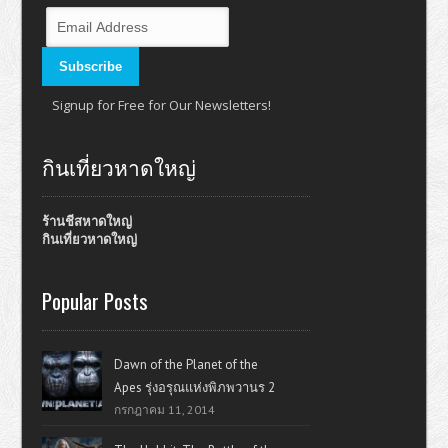
Signup for Free for Our Newsletters!
กินเที่ยวหาดใหญ่
ร้านชีสหาดใหญ่
กินเที่ยวหาดใหญ่
Popular Posts
Dawn of the Planet of the
Apes รุ่งอรุณแห่งพิภพวานร 2
กรกฎาคม 11, 2014