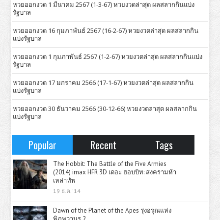
หวยออกงวด 1 มีนาคม 2567 (1-3-67) หวยงวดล่าสุด ผลสลากกินแบ่ง
รัฐบาล
หวยออกงวด 16 กุมภาพันธ์ 2567 (16-2-67) หวยงวดล่าสุด ผลสลากกิน
แบ่งรัฐบาล
หวยออกงวด 1 กุมภาพันธ์ 2567 (1-2-67) หวยงวดล่าสุด ผลสลากกินแบ่ง
รัฐบาล
หวยออกงวด 17 มกราคม 2566 (17-1-67) หวยงวดล่าสุด ผลสลากกิน
แบ่งรัฐบาล
หวยออกงวด 30 ธันวาคม 2566 (30-12-66) หวยงวดล่าสุด ผลสลากกิน
แบ่งรัฐบาล
Popular
Recent
Tags
The Hobbit: The Battle of the Five Armies
(2014) imax HFR 3D เดอะ ฮอบบิท: สงครามห้า
เหล่าทัพ
19 ธ.ค. '14
Dawn of the Planet of the Apes รุ่งอรุณแห่ง
พิภพวานร 2