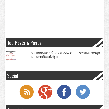
Top Posts & Pages
หวยออกงวด 1 มีนาคม 2567 (1-3-67) หวยงวดล่าสุด
ผลสลากกินแบ่งรัฐบาล
Social