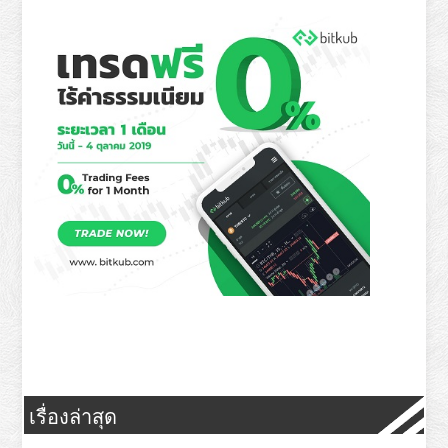
เรื่องล่าสุด