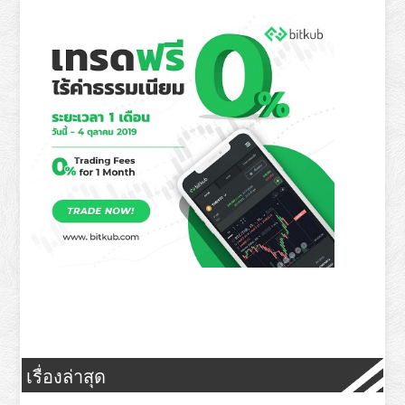
เรื่องล่าสุด