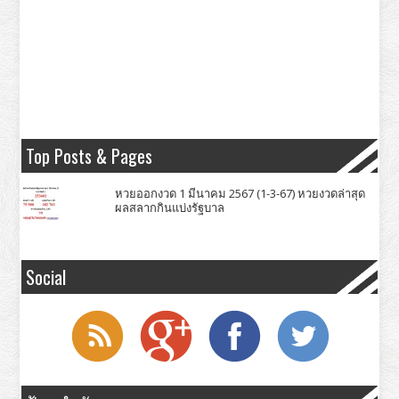
Top Posts & Pages
หวยออกงวด 1 มีนาคม 2567 (1-3-67) หวยงวดล่าสุด
ผลสลากกินแบ่งรัฐบาล
Social