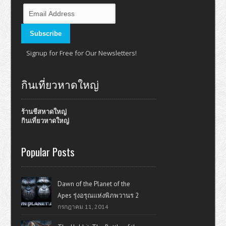
Signup for Free for Our Newsletters!
กินเที่ยวหาดใหญ่
ร้านชีสหาดใหญ่
กินเที่ยวหาดใหญ่
Popular Posts
Dawn of the Planet of the
Apes รุ่งอรุณแห่งพิภพวานร 2
กรกฎาคม 11, 2014