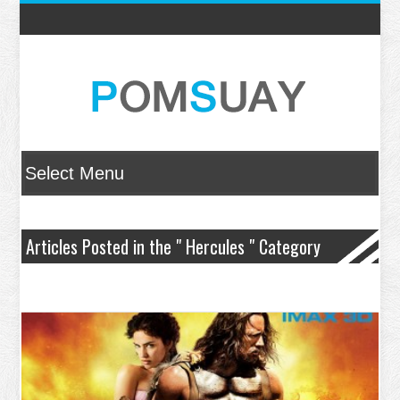
Articles Posted in the " Hercules " Category