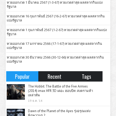
หวยออกงวด 1 มีนาคม 2567 (1-3-67) หวยงวดล่าสุด ผลสลากกินแบ่ง
รัฐบาล
หวยออกงวด 16 กุมภาพันธ์ 2567 (16-2-67) หวยงวดล่าสุด ผลสลากกิน
แบ่งรัฐบาล
หวยออกงวด 1 กุมภาพันธ์ 2567 (1-2-67) หวยงวดล่าสุด ผลสลากกินแบ่ง
รัฐบาล
หวยออกงวด 17 มกราคม 2566 (17-1-67) หวยงวดล่าสุด ผลสลากกิน
แบ่งรัฐบาล
หวยออกงวด 30 ธันวาคม 2566 (30-12-66) หวยงวดล่าสุด ผลสลากกิน
แบ่งรัฐบาล
Popular
Recent
Tags
The Hobbit: The Battle of the Five Armies
(2014) imax HFR 3D เดอะ ฮอบบิท: สงครามห้า
เหล่าทัพ
19 ธ.ค. '14
Dawn of the Planet of the Apes รุ่งอรุณแห่ง
พิภพวานร 2