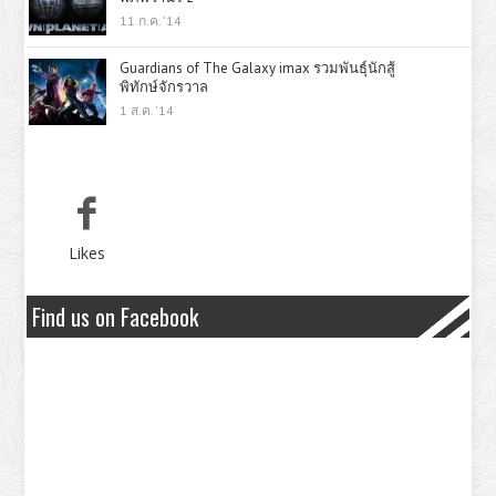
11 ก.ค. '14
Guardians of The Galaxy imax รวมพันธุ์นักสู้
พิทักษ์จักรวาล
1 ส.ค. '14
Likes
Find us on Facebook