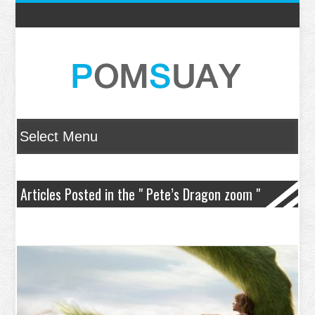
Articles Posted in the " Pete’s Dragon zoom "
Category