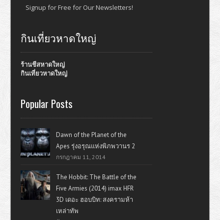
Signup for Free for Our Newsletters!
กินเที่ยวหาดใหญ่
ร้านชีสหาดใหญ่
กินเที่ยวหาดใหญ่
Popular Posts
Dawn of the Planet of the
Apes รุ่งอรุณแห่งพิภพวานร 2
กรกฎาคม 11, 2014
The Hobbit: The Battle of the
Five Armies (2014) imax HFR
3D เดอะ ฮอบบิท: สงครามห้า
เหล่าทัพ