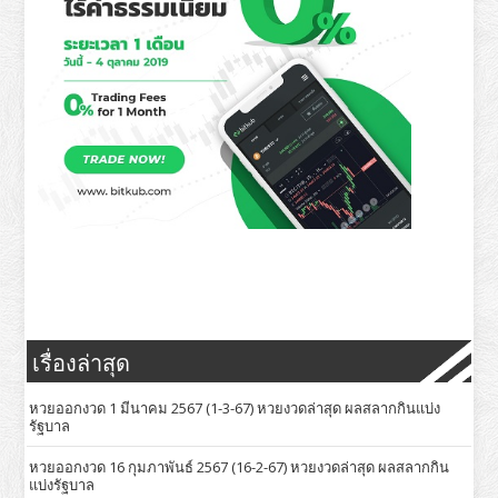
เรื่องล่าสุด
หวยออกงวด 1 มีนาคม 2567 (1-3-67) หวยงวดล่าสุด ผลสลากกินแบ่ง
รัฐบาล
หวยออกงวด 16 กุมภาพันธ์ 2567 (16-2-67) หวยงวดล่าสุด ผลสลากกิน
แบ่งรัฐบาล