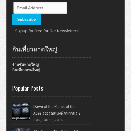
Signup for Free for Our Newsletters!
กินเที่ยวหาดใหญ่
ร้านชีสหาดใหญ่
กินเที่ยวหาดใหญ่
Popular Posts
Dawn of the Planet of the
Apes รุ่งอรุณแห่งพิภพวานร 2
กรกฎาคม 11, 2014