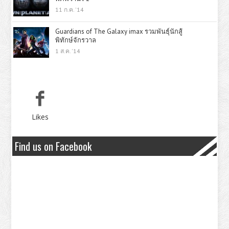
11 ก.ค. '14
Guardians of The Galaxy imax รวมพันธุ์นักสู้
พิทักษ์จักรวาล
1 ส.ค. '14
Likes
Find us on Facebook