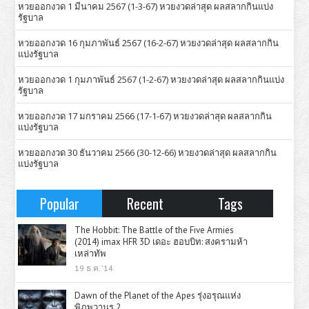
หวยออกงวด 1 มีนาคม 2567 (1-3-67) หวยงวดล่าสุด ผลสลากกินแบ่ง
รัฐบาล
หวยออกงวด 16 กุมภาพันธ์ 2567 (16-2-67) หวยงวดล่าสุด ผลสลากกิน
แบ่งรัฐบาล
หวยออกงวด 1 กุมภาพันธ์ 2567 (1-2-67) หวยงวดล่าสุด ผลสลากกินแบ่ง
รัฐบาล
หวยออกงวด 17 มกราคม 2566 (17-1-67) หวยงวดล่าสุด ผลสลากกิน
แบ่งรัฐบาล
หวยออกงวด 30 ธันวาคม 2566 (30-12-66) หวยงวดล่าสุด ผลสลากกิน
แบ่งรัฐบาล
Popular
Recent
Tags
The Hobbit: The Battle of the Five Armies
(2014) imax HFR 3D เดอะ ฮอบบิท: สงครามห้า
เหล่าทัพ
19 ธ.ค. '14
Dawn of the Planet of the Apes รุ่งอรุณแห่ง
พิภพวานร 2