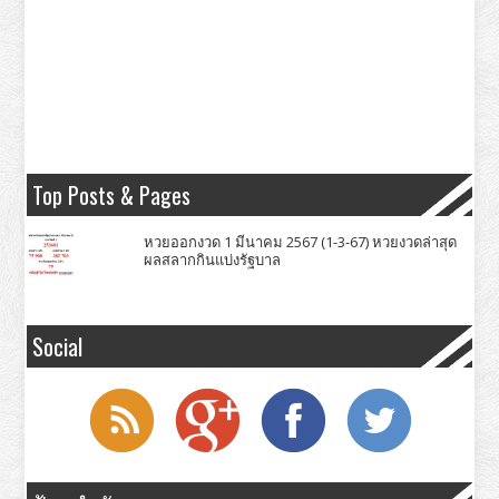
Top Posts & Pages
หวยออกงวด 1 มีนาคม 2567 (1-3-67) หวยงวดล่าสุด
ผลสลากกินแบ่งรัฐบาล
Social