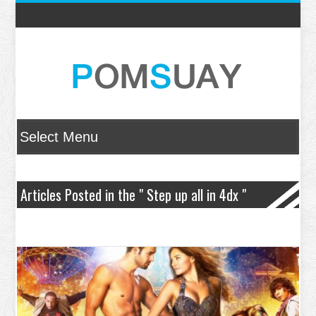
Articles Posted in the " Step up all in 4dx "
Category