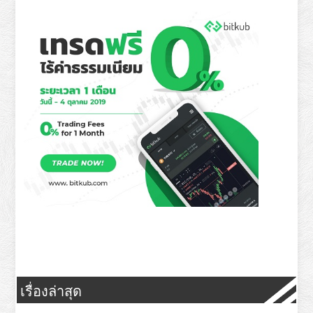
เรื่องล่าสุด