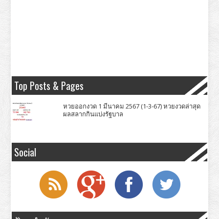
Top Posts & Pages
หวยออกงวด 1 มีนาคม 2567 (1-3-67) หวยงวดล่าสุด
ผลสลากกินแบ่งรัฐบาล
Social