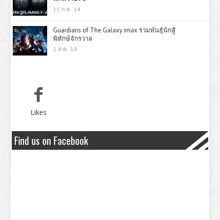
11 ก.ค. '14
Guardians of The Galaxy imax รวมพันธุ์นักสู้
พิทักษ์จักรวาล
1 ส.ค. '14
Likes
Find us on Facebook