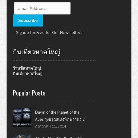
Signup for Free for Our Newsletters!
กินเที่ยวหาดใหญ่
ร้านชีสหาดใหญ่
กินเที่ยวหาดใหญ่
Popular Posts
Dawn of the Planet of the
Apes รุ่งอรุณแห่งพิภพวานร 2
กรกฎาคม 11, 2014