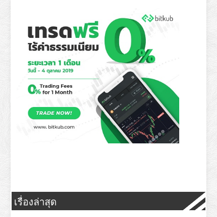
เรื่องล่าสุด