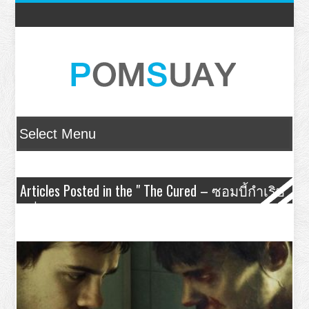
Articles Posted in the " The Cured – ซอมบี้กำเริบ
คลั่ง " Category