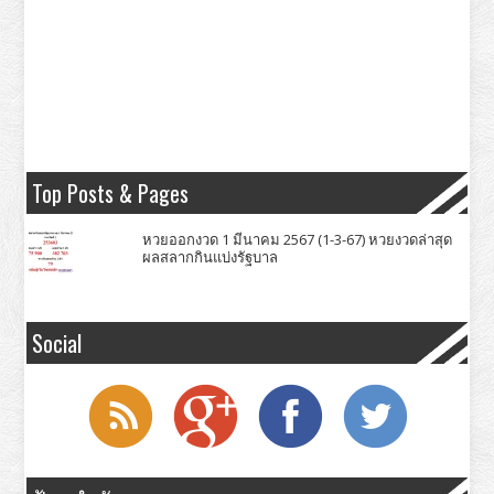
Top Posts & Pages
หวยออกงวด 1 มีนาคม 2567 (1-3-67) หวยงวดล่าสุด
ผลสลากกินแบ่งรัฐบาล
Social