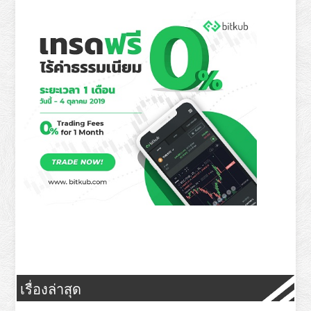
เรื่องล่าสุด