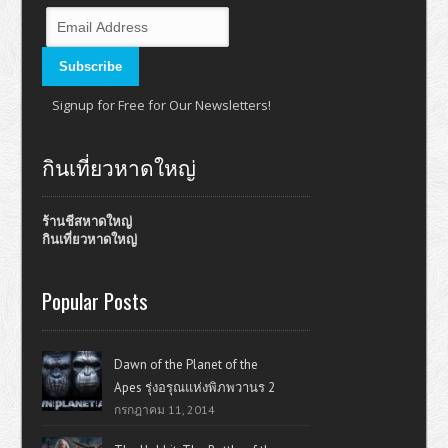
Signup for Free for Our Newsletters!
กินเที่ยวหาดใหญ่
ร้านชีสหาดใหญ่
กินเที่ยวหาดใหญ่
Popular Posts
Dawn of the Planet of the
Apes รุ่งอรุณแห่งพิภพวานร 2
กรกฎาคม 11, 2014