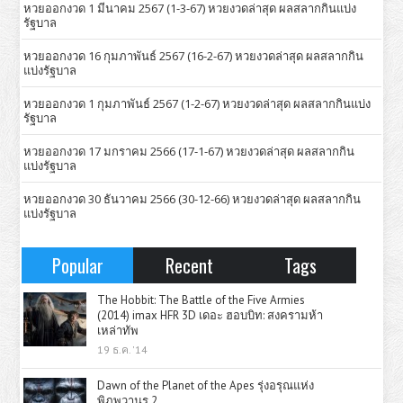
หวยออกงวด 1 มีนาคม 2567 (1-3-67) หวยงวดล่าสุด ผลสลากกินแบ่ง
รัฐบาล
หวยออกงวด 16 กุมภาพันธ์ 2567 (16-2-67) หวยงวดล่าสุด ผลสลากกิน
แบ่งรัฐบาล
หวยออกงวด 1 กุมภาพันธ์ 2567 (1-2-67) หวยงวดล่าสุด ผลสลากกินแบ่ง
รัฐบาล
หวยออกงวด 17 มกราคม 2566 (17-1-67) หวยงวดล่าสุด ผลสลากกิน
แบ่งรัฐบาล
หวยออกงวด 30 ธันวาคม 2566 (30-12-66) หวยงวดล่าสุด ผลสลากกิน
แบ่งรัฐบาล
Popular
Recent
Tags
The Hobbit: The Battle of the Five Armies
(2014) imax HFR 3D เดอะ ฮอบบิท: สงครามห้า
เหล่าทัพ
19 ธ.ค. '14
Dawn of the Planet of the Apes รุ่งอรุณแห่ง
พิภพวานร 2