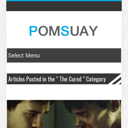
Articles Posted in the " The Cured " Category