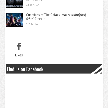
11 ก.ค. '14
Guardians of The Galaxy imax รวมพันธุ์นักสู้
พิทักษ์จักรวาล
1 ส.ค. '14
Likes
Find us on Facebook