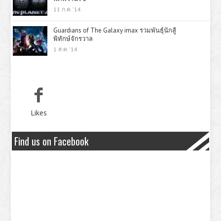
11 ก.ค. '14
Guardians of The Galaxy imax รวมพันธุ์นักสู้
พิทักษ์จักรวาล
1 ส.ค. '14
Likes
Find us on Facebook