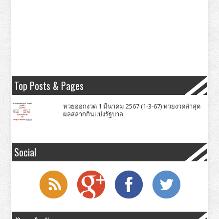
Top Posts & Pages
หวยออกงวด 1 มีนาคม 2567 (1-3-67) หวยงวดล่าสุด
ผลสลากกินแบ่งรัฐบาล
Social