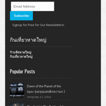
Signup for Free for Our Newsletters!
กินเที่ยวหาดใหญ่
ร้านชีสหาดใหญ่
กินเที่ยวหาดใหญ่
Popular Posts
Dawn of the Planet of the
Apes รุ่งอรุณแห่งพิภพวานร 2
กรกฎาคม 11, 2014