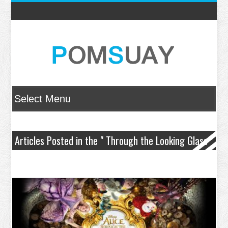
Articles Posted in the " Through the Looking Glass
" Category