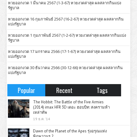
หวยออกงวด 1 มีนาคม 2567 (1-3-67) หวยงวดล่าสุด ผลสลากกินแบ่ง
รัฐบาล
หวยออกงวด 16 กุมภาพันธ์ 2567 (16-2-67) หวยงวดล่าสุด ผลสลากกิน
แบ่งรัฐบาล
หวยออกงวด 1 กุมภาพันธ์ 2567 (1-2-67) หวยงวดล่าสุด ผลสลากกินแบ่ง
รัฐบาล
หวยออกงวด 17 มกราคม 2566 (17-1-67) หวยงวดล่าสุด ผลสลากกิน
แบ่งรัฐบาล
หวยออกงวด 30 ธันวาคม 2566 (30-12-66) หวยงวดล่าสุด ผลสลากกิน
แบ่งรัฐบาล
Popular
Recent
Tags
The Hobbit: The Battle of the Five Armies
(2014) imax HFR 3D เดอะ ฮอบบิท: สงครามห้า
เหล่าทัพ
19 ธ.ค. '14
Dawn of the Planet of the Apes รุ่งอรุณแห่ง
พิภพวานร 2