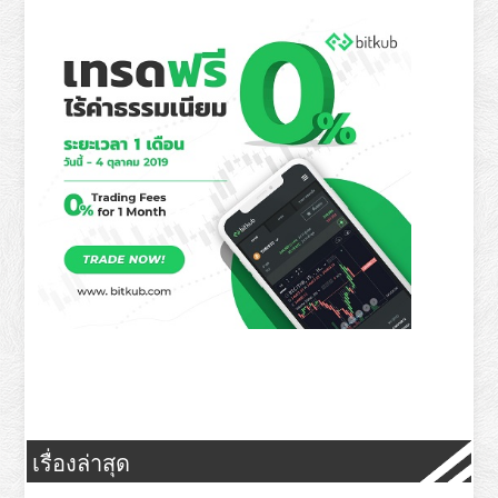
เรื่องล่าสุด