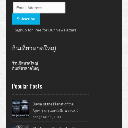
Signup for Free for Our Newsletters!
กินเที่ยวหาดใหญ่
ร้านชีสหาดใหญ่
กินเที่ยวหาดใหญ่
Popular Posts
Dawn of the Planet of the
Apes รุ่งอรุณแห่งพิภพวานร 2
กรกฎาคม 11, 2014