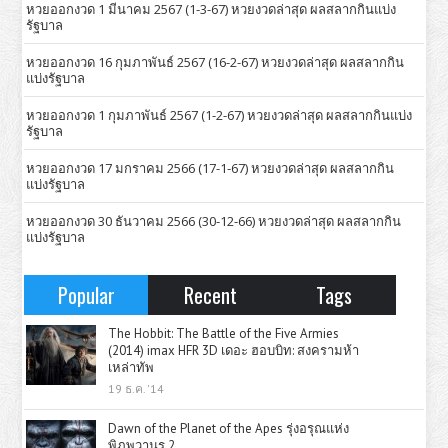
หวยออกงวด 1 มีนาคม 2567 (1-3-67) หวยงวดล่าสุด ผลสลากกินแบ่ง
รัฐบาล
หวยออกงวด 16 กุมภาพันธ์ 2567 (16-2-67) หวยงวดล่าสุด ผลสลากกิน
แบ่งรัฐบาล
หวยออกงวด 1 กุมภาพันธ์ 2567 (1-2-67) หวยงวดล่าสุด ผลสลากกินแบ่ง
รัฐบาล
หวยออกงวด 17 มกราคม 2566 (17-1-67) หวยงวดล่าสุด ผลสลากกิน
แบ่งรัฐบาล
หวยออกงวด 30 ธันวาคม 2566 (30-12-66) หวยงวดล่าสุด ผลสลากกิน
แบ่งรัฐบาล
Popular
Recent
Tags
The Hobbit: The Battle of the Five Armies
(2014) imax HFR 3D เดอะ ฮอบบิท: สงครามห้า
เหล่าทัพ
19 ธ.ค. '14
Dawn of the Planet of the Apes รุ่งอรุณแห่ง
พิภพวานร 2