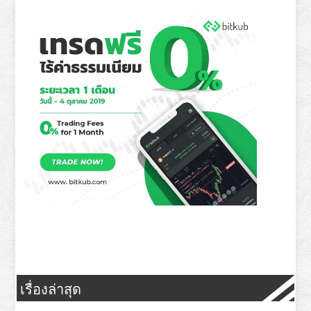
เรื่องล่าสุด