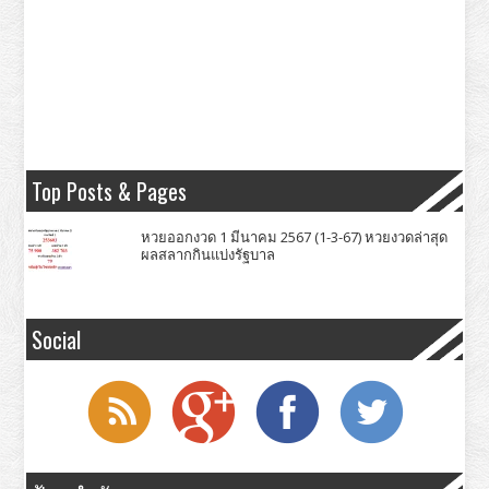
Top Posts & Pages
หวยออกงวด 1 มีนาคม 2567 (1-3-67) หวยงวดล่าสุด
ผลสลากกินแบ่งรัฐบาล
Social