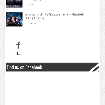
11 ก.ค. '14
Guardians of The Galaxy imax รวมพันธุ์นักสู้
พิทักษ์จักรวาล
1 ส.ค. '14
Likes
Find us on Facebook