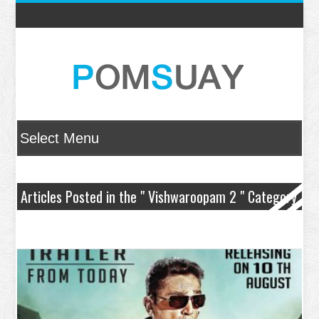
Articles Posted in the " Vishwaroopam 2 " Category