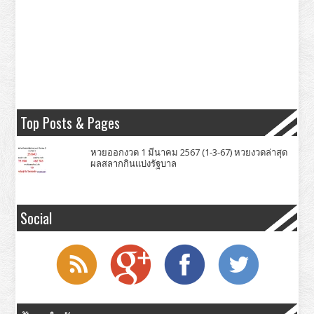
Top Posts & Pages
หวยออกงวด 1 มีนาคม 2567 (1-3-67) หวยงวดล่าสุด
ผลสลากกินแบ่งรัฐบาล
Social