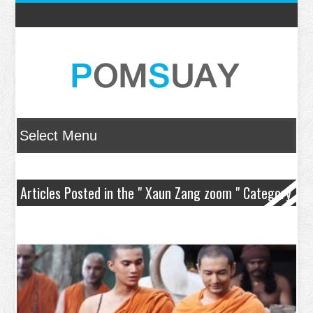
Articles Posted in the " Xaun Zang zoom " Category