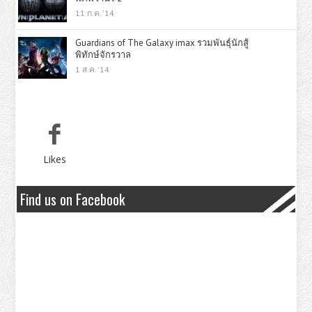
11 ก.ค. '14
Guardians of The Galaxy imax รวมพันธุ์นักสู้
พิทักษ์จักรวาล
1 ส.ค. '14
Likes
Find us on Facebook