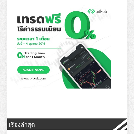
เรื่องล่าสุด