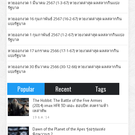
หวยออกงวด 1 มีนาคม 2567 (1-3-67) หวยงวดล่าสุด ผลสลากกินแบ่ง
รัฐบาล
หวยออกงวด 16 กุมภาพันธ์ 2567 (16-2-67) หวยงวดล่าสุด ผลสลากกิน
แบ่งรัฐบาล
หวยออกงวด 1 กุมภาพันธ์ 2567 (1-2-67) หวยงวดล่าสุด ผลสลากกินแบ่ง
รัฐบาล
หวยออกงวด 17 มกราคม 2566 (17-1-67) หวยงวดล่าสุด ผลสลากกิน
แบ่งรัฐบาล
หวยออกงวด 30 ธันวาคม 2566 (30-12-66) หวยงวดล่าสุด ผลสลากกิน
แบ่งรัฐบาล
Popular
Recent
Tags
The Hobbit: The Battle of the Five Armies
(2014) imax HFR 3D เดอะ ฮอบบิท: สงครามห้า
เหล่าทัพ
19 ธ.ค. '14
Dawn of the Planet of the Apes รุ่งอรุณแห่ง
พิภพวานร 2