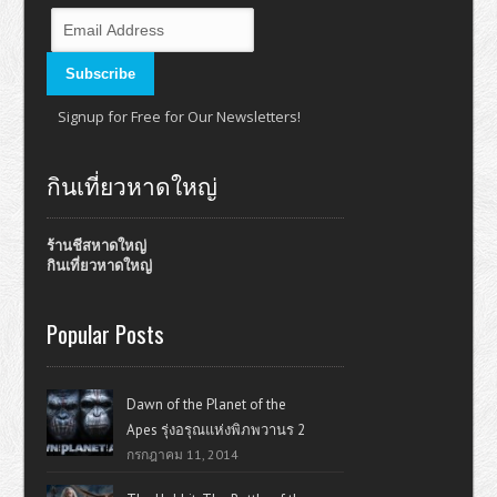
Signup for Free for Our Newsletters!
กินเที่ยวหาดใหญ่
ร้านชีสหาดใหญ่
กินเที่ยวหาดใหญ่
Popular Posts
Dawn of the Planet of the
Apes รุ่งอรุณแห่งพิภพวานร 2
กรกฎาคม 11, 2014