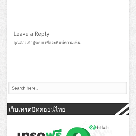
Leave a Reply
คุณต้อง
เข้าสู่ระบบ
เพื่อจะพิมพ์ความเห็น
เว็บเทรดบิทคอยน์ไทย