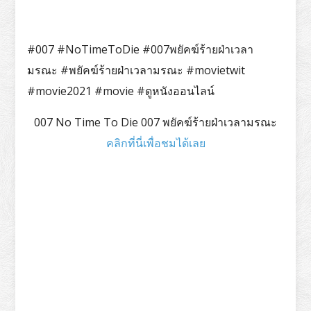
#007 #NoTimeToDie #007พยัคฆ์ร้ายฝ่าเวลา
มรณะ #พยัคฆ์ร้ายฝ่าเวลามรณะ #movietwit
#movie2021 #movie #ดูหนังออนไลน์
007 No Time To Die 007 พยัคฆ์ร้ายฝ่าเวลามรณะ
คลิกที่นี่เพื่อชมได้เลย