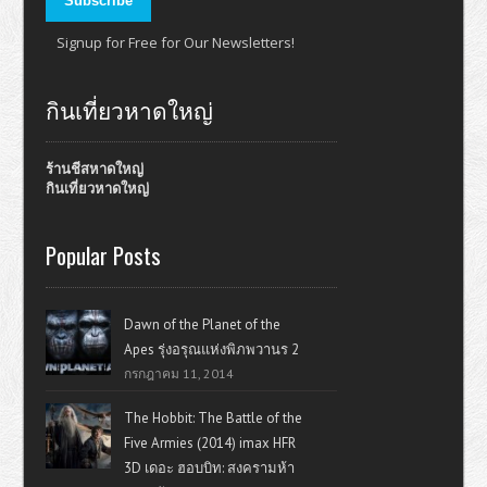
Signup for Free for Our Newsletters!
กินเที่ยวหาดใหญ่
ร้านชีสหาดใหญ่
กินเที่ยวหาดใหญ่
Popular Posts
Dawn of the Planet of the
Apes รุ่งอรุณแห่งพิภพวานร 2
กรกฎาคม 11, 2014
The Hobbit: The Battle of the
Five Armies (2014) imax HFR
3D เดอะ ฮอบบิท: สงครามห้า