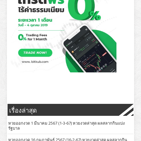
เรื่องล่าสุด
หวยออกงวด 1 มีนาคม 2567 (1-3-67) หวยงวดล่าสุด ผลสลากกินแบ่ง
รัฐบาล
หวยออกงวด 16 กุมภาพันธ์ 2567 (16-2-67) หวยงวดล่าสุด ผลสลากกิน