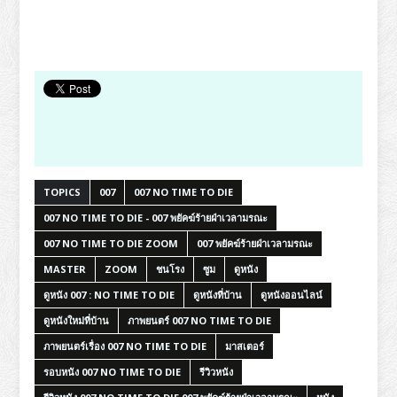
TOPICS
007
007 NO TIME TO DIE
007 NO TIME TO DIE - 007 พยัคฆ์ร้ายฝ่าเวลามรณะ
007 NO TIME TO DIE ZOOM
007 พยัคฆ์ร้ายฝ่าเวลามรณะ
MASTER
ZOOM
ชนโรง
ซูม
ดูหนัง
ดูหนัง 007 : NO TIME TO DIE
ดูหนังที่บ้าน
ดูหนังออนไลน์
ดูหนังใหม่ที่บ้าน
ภาพยนตร์ 007 NO TIME TO DIE
ภาพยนตร์เรื่อง 007 NO TIME TO DIE
มาสเตอร์
รอบหนัง 007 NO TIME TO DIE
รีวิวหนัง