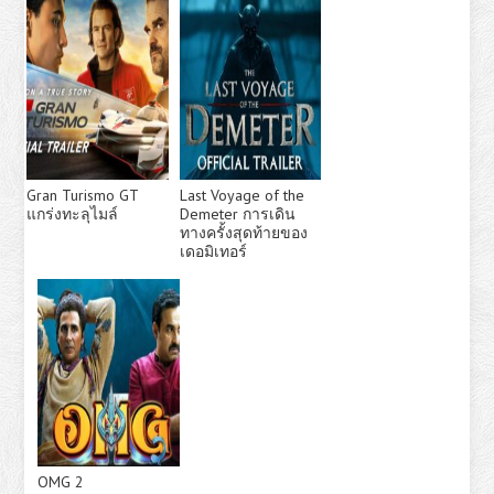
Gran Turismo GT
Last Voyage of the
แกร่งทะลุไมล์
Demeter การเดิน
ทางครั้งสุดท้ายของ
เดอมิเทอร์
OMG 2