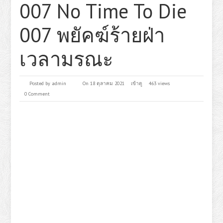
007 No Time To Die
007 พยัคฆ์ร้ายฝ่า
เวลามรณะ
Posted by
admin
On 18 ตุลาคม 2021
เข้าดู
463 views
0 Comment