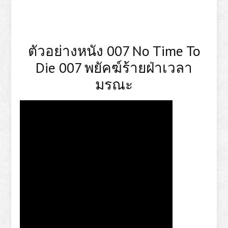
ตัวอย่างหนัง 007 No Time To
Die 007 พยัคฆ์ร้ายฝ่าเวลา
มรณะ