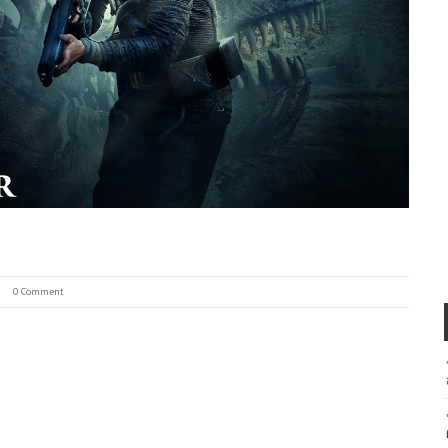
0 Comment