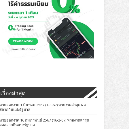
เรื่องล่าสุด
หวยออกงวด 1 มีนาคม 2567 (1-3-67) หวยงวดล่าสุด ผล
สลากกินแบ่งรัฐบาล
หวยออกงวด 16 กุมภาพันธ์ 2567 (16-2-67) หวยงวดล่าสุด
ผลสลากกินแบ่งรัฐบาล