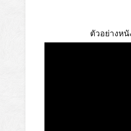
ตัวอย่างหน