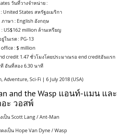
ates วันที่วางจำหน่าย :
: United States สหรัฐอเมริกา
ภาษา : English อังกฤษ
 : US$162 million ล้านเหรียญ
อยู่ในเรต : PG-13
office : $ million
nd credit 1.47 ชั่วโมงโดยประมาณรอ end creditอันแรก
ี อันที่สอง 6.30 นาที
, Adventure, Sci-Fi | 6 July 2018 (USA)
Man and the Wasp แอนท์-แมน และ
ดอะ วอสพ์
งเป็น Scott Lang / Ant-Man
แสดงเป็น Hope Van Dyne / Wasp