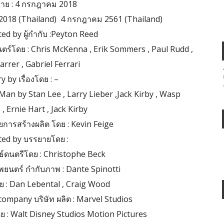
าฉาย : 4 กรกฎาคม 2018
uly 2018 (Thailand) 4 กรกฎาคม 2561 (Thailand)
ted by ผู้กำกับ :Peyton Reed
ร์โดย : Chris McKenna , Erik Sommers , Paul Rudd ,
rrer , Gabriel Ferrari
y by เรื่องโดย : –
Man by Stan Lee , Larry Lieber ,Jack Kirby , Wasp
, Ernie Hart , Jack Kirby
การสร้างผลิต โดย : Kevin Feige
ed by บรรยายโดย :
ธ์ดนตรีโดย : Christophe Beck
นตร์ กำกับภาพ : Dante Spinotti
ดย : Dan Lebental , Craig Wood
ompany บริษัท ผลิต : Marvel Studios
ย : Walt Disney Studios Motion Pictures