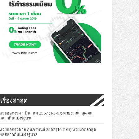
เรื่องล่าสุด
หวยออกงวด 1 มีนาคม 2567 (1-3-67) หวยงวดล่าสุด ผล
สลากกินแบ่งรัฐบาล
หวยออกงวด 16 กุมภาพันธ์ 2567 (16-2-67) หวยงวดล่าสุด
ผลสลากกินแบ่งรัฐบาล