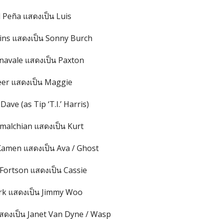
 Peña แสดงเป็น Luis
ns แสดงเป็น Sonny Burch
avale แสดงเป็น Paxton
eer แสดงเป็น Maggie
 Dave (as Tip ‘T.I.’ Harris)
malchian แสดงเป็น Kurt
amen แสดงเป็น Ava / Ghost
Fortson แสดงเป็น Cassie
rk แสดงเป็น Jimmy Woo
แสดงเป็น Janet Van Dyne / Wasp