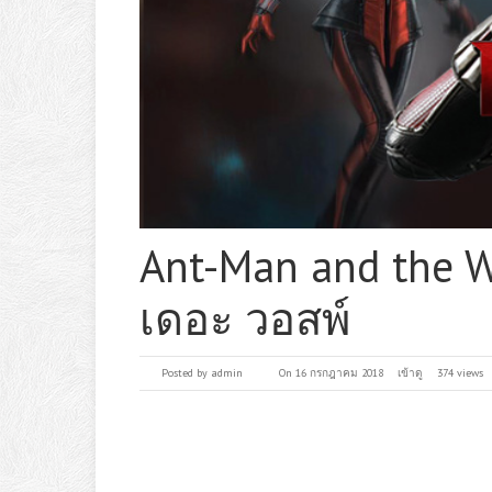
Ant-Man and the 
เดอะ วอสพ์
Posted by
admin
On 16 กรกฎาคม 2018
เข้าดู
374 views