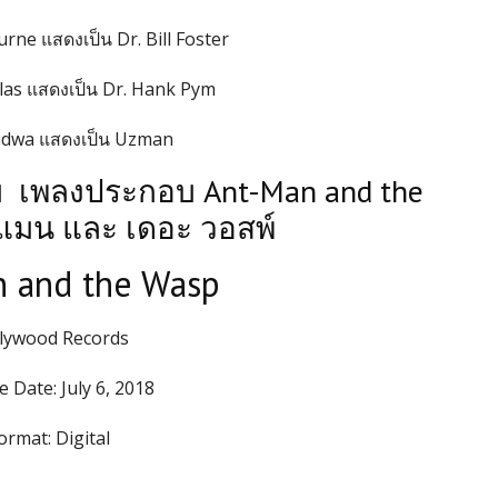
rne แสดงเป็น Dr. Bill Foster
as แสดงเป็น Dr. Hank Pym
adwa แสดงเป็น Uzman
บ เพลงประกอบ Ant-Man and the
แมน และ เดอะ วอสพ์
 and the Wasp
lywood Records
e Date:
July 6, 2018
ormat:
Digital