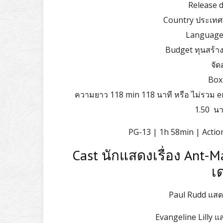
Release d
Country ประเทศ 
Language 
Budget ทุนสร้าง
จัด
Box 
ความยาว 118 min 118 นาที หรือ ไม่รวม e
1.50 นาท
PG-13 | 1h 58min | Action
Cast นักแสดงเรื่อง Ant-
เ
Paul Rudd แสด
Evangeline Lilly 