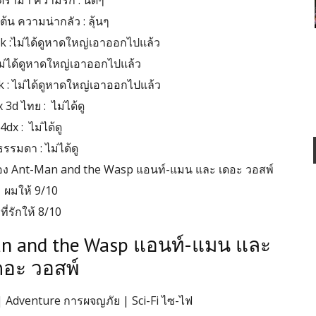
ราม่า ความรัก : นิดๆ
ต้น ความน่ากลัว : ลุ้นๆ
k :ไม่ได้ดูหาดใหญ่เอาออกไปแล้ว
ไม่ได้ดูหาดใหญ่เอาออกไปแล้ว
 : ไม่ได้ดูหาดใหญ่เอาออกไปแล้ว
 3d ไทย : ไม่ได้ดู
4dx : ไม่ได้ดู
รรมดา : ไม่ได้ดู
่อง Ant-Man and the Wasp แอนท์-แมน และ เดอะ วอสพ์
ผมให้ 9/10
ที่รักให้ 8/10
Man and the Wasp แอนท์-แมน และ
ดอะ วอสพ์
 | Adventure การผจญภัย | Sci-Fi ไซ-ไฟ