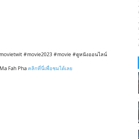
ovietwit #movie2023 #movie #ดูหนังออนไลน์
a Ma Fah Pha
คลิกที่นี่เพื่อชมได้เลย