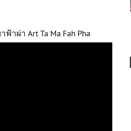
าฟ้าผ่า Art Ta Ma Fah Pha