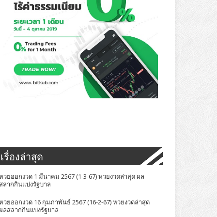
เรื่องล่าสุด
หวยออกงวด 1 มีนาคม 2567 (1-3-67) หวยงวดล่าสุด ผล
สลากกินแบ่งรัฐบาล
หวยออกงวด 16 กุมภาพันธ์ 2567 (16-2-67) หวยงวดล่าสุด
ผลสลากกินแบ่งรัฐบาล