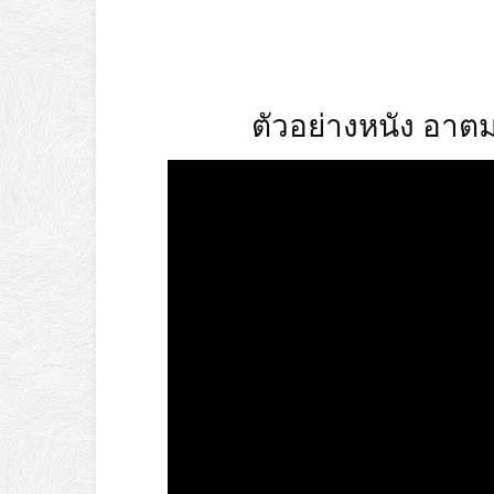
ตัวอย่างหนัง อาตม