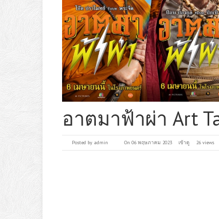
อาตมาฟ้าผ่า Art T
Posted by
admin
On 06 พฤษภาคม 2023
เข้าดู
26 views