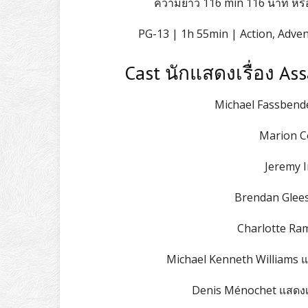
ความยาว 116 min 116 นาที หรื
PG-13 | 1h 55min | Action, Adve
Cast นักแสดงเรื่อง Ass
Michael Fassbende
Marion Co
Jeremy I
Brendan Glees
Charlotte Ram
Michael Kenneth Williams แ
Denis Ménochet แสดงเ