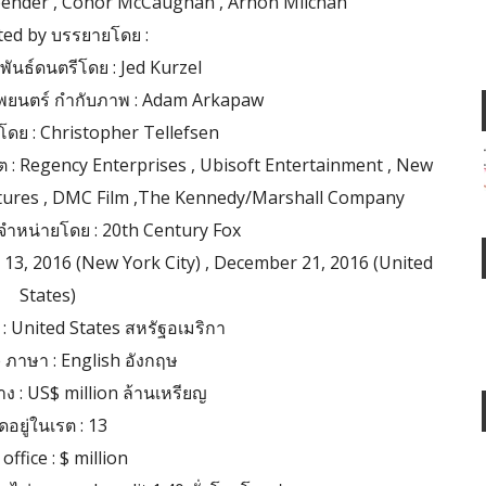
sbender , Conor McCaughan , Arnon Milchan
ed by บรรยายโดย :
ันธ์ดนตรีโดย : Jed Kurzel
ยนตร์ กำกับภาพ : Adam Arkapaw
อโดย : Christopher Tellefsen
 : Regency Enterprises , Ubisoft Entertainment , New
ictures , DMC Film ,The Kennedy/Marshall Company
ดจำหน่ายโดย : 20th Century Fox
 13, 2016 (New York City) , December 21, 2016 (United
States)
: United States สหรัฐอเมริกา
ภาษา : English อังกฤษ
ง : US$ million ล้านเหรียญ
ัดอยู่ในเรต : 13
office : $ million