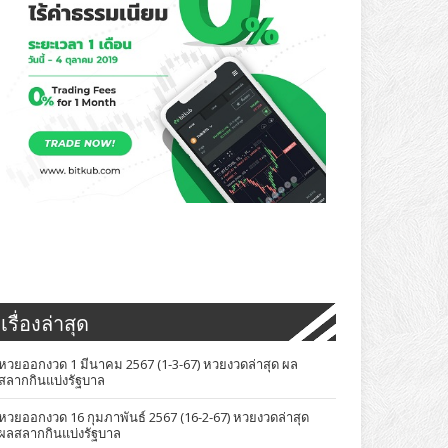
เรื่องล่าสุด
หวยออกงวด 1 มีนาคม 2567 (1-3-67) หวยงวดล่าสุด ผล
สลากกินแบ่งรัฐบาล
หวยออกงวด 16 กุมภาพันธ์ 2567 (16-2-67) หวยงวดล่าสุด
ผลสลากกินแบ่งรัฐบาล