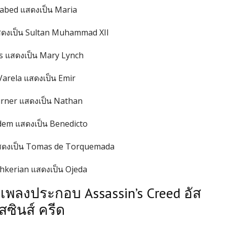
Labed แสดงเป็น Maria
แสดงเป็น Sultan Muhammad XII
is แสดงเป็น Mary Lynch
Varela แสดงเป็น Emir
rner แสดงเป็น Nathan
dem แสดงเป็น Benedicto
แสดงเป็น Tomas de Torquemada
hkerian แสดงเป็น Ojeda
เพลงประกอบ Assassin’s Creed อัส
ซินส์ ครีด