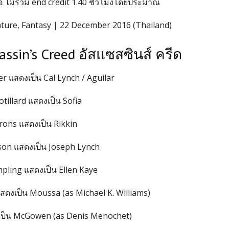
อ ไม่รวม end credit 1.40 ชั่วโมงโดยประมาณ
nture, Fantasy | 22 December 2016 (Thailand)
assin’s Creed อัสแซสซินส์ ครีด
r แสดงเป็น Cal Lynch / Aguilar
tillard แสดงเป็น Sofia
rons แสดงเป็น Rikkin
on แสดงเป็น Joseph Lynch
pling แสดงเป็น Ellen Kaye
สดงเป็น Moussa (as Michael K. Williams)
ป็น McGowen (as Denis Menochet)