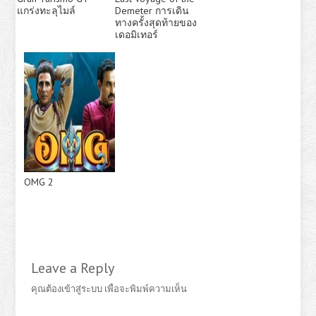
แกร่งทะลุไมล์
Demeter การเดิน
ทางครั้งสุดท้ายของ
เดอมิเทอร์
OMG 2
Leave a Reply
คุณต้อง
เข้าสู่ระบบ
เพื่อจะพิมพ์ความเห็น