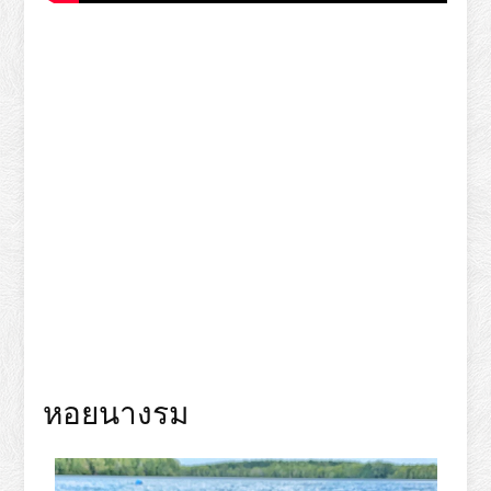
หอยนางรม