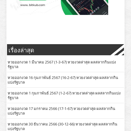
เรื่องล่าสุด
หวยออกงวด 1 มีนาคม 2567 (1-3-67) หวยงวดล่าสุด ผลสลากกินแบ่ง
รัฐบาล
หวยออกงวด 16 กุมภาพันธ์ 2567 (16-2-67) หวยงวดล่าสุด ผลสลากกิน
แบ่งรัฐบาล
หวยออกงวด 1 กุมภาพันธ์ 2567 (1-2-67) หวยงวดล่าสุด ผลสลากกินแบ่ง
รัฐบาล
หวยออกงวด 17 มกราคม 2566 (17-1-67) หวยงวดล่าสุด ผลสลากกิน
แบ่งรัฐบาล
หวยออกงวด 30 ธันวาคม 2566 (30-12-66) หวยงวดล่าสุด ผลสลากกิน
แบ่งรัฐบาล