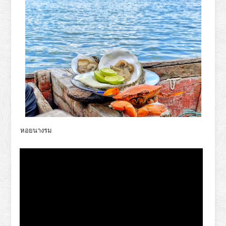
หอยนางรม