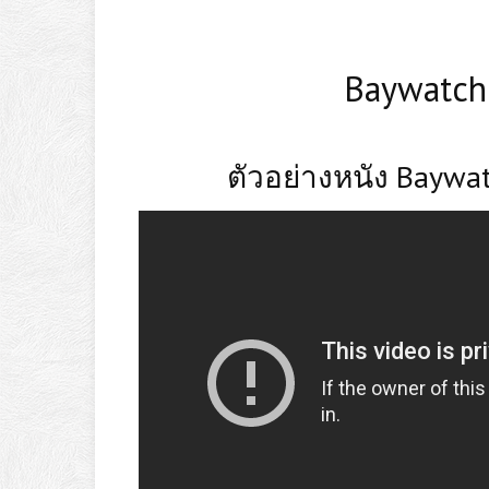
Baywatch 
ตัวอย่างหนัง Baywa