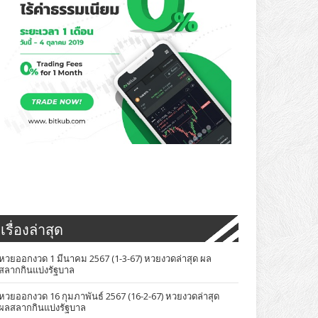
เรื่องล่าสุด
หวยออกงวด 1 มีนาคม 2567 (1-3-67) หวยงวดล่าสุด ผล
สลากกินแบ่งรัฐบาล
หวยออกงวด 16 กุมภาพันธ์ 2567 (16-2-67) หวยงวดล่าสุด
ผลสลากกินแบ่งรัฐบาล