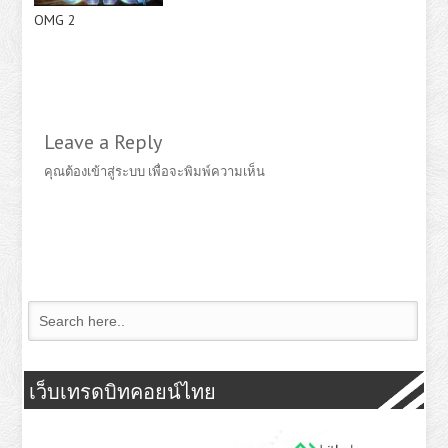
OMG 2
Leave a Reply
คุณต้อง
เข้าสู่ระบบ
เพื่อจะพิมพ์ความเห็น
เว็บเทรดบิทคอยน์ไทย