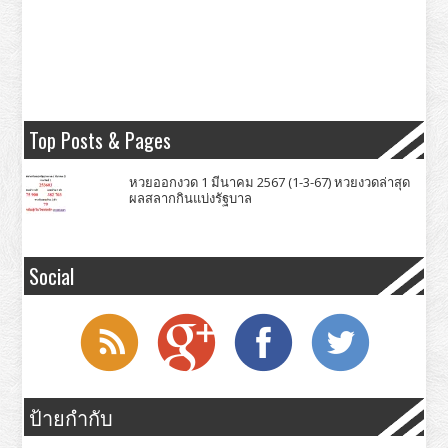
Top Posts & Pages
หวยออกงวด 1 มีนาคม 2567 (1-3-67) หวยงวดล่าสุด
ผลสลากกินแบ่งรัฐบาล
Social
ป้ายกำกับ