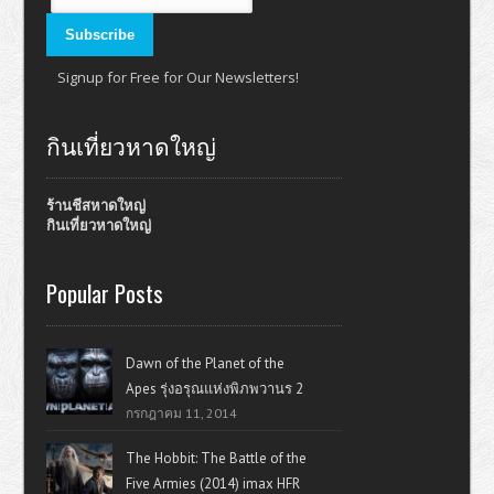
Signup for Free for Our Newsletters!
กินเที่ยวหาดใหญ่
ร้านชีสหาดใหญ่
กินเที่ยวหาดใหญ่
Popular Posts
Dawn of the Planet of the
Apes รุ่งอรุณแห่งพิภพวานร 2
กรกฎาคม 11, 2014
The Hobbit: The Battle of the
Five Armies (2014) imax HFR