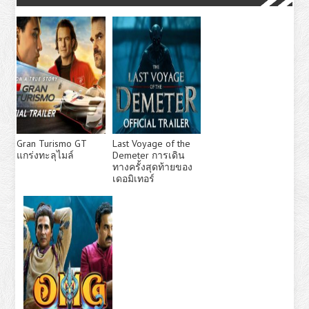
Gran Turismo GT
Last Voyage of the
แกร่งทะลุไมล์
Demeter การเดิน
ทางครั้งสุดท้ายของ
เดอมิเทอร์