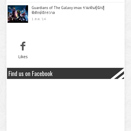
Guardians of The Galaxy imax รวมพันธุ์นักสู้
พิทักษ์จักรวาล
1 ส.ค. '14
Likes
Find us on Facebook