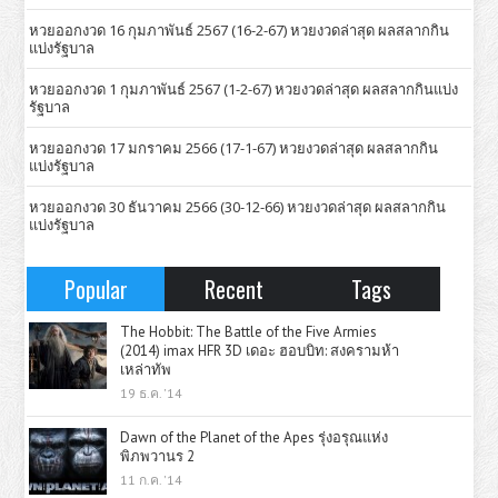
หวยออกงวด 16 กุมภาพันธ์ 2567 (16-2-67) หวยงวดล่าสุด ผลสลากกิน
แบ่งรัฐบาล
หวยออกงวด 1 กุมภาพันธ์ 2567 (1-2-67) หวยงวดล่าสุด ผลสลากกินแบ่ง
รัฐบาล
หวยออกงวด 17 มกราคม 2566 (17-1-67) หวยงวดล่าสุด ผลสลากกิน
แบ่งรัฐบาล
หวยออกงวด 30 ธันวาคม 2566 (30-12-66) หวยงวดล่าสุด ผลสลากกิน
แบ่งรัฐบาล
Popular
Recent
Tags
The Hobbit: The Battle of the Five Armies
(2014) imax HFR 3D เดอะ ฮอบบิท: สงครามห้า
เหล่าทัพ
19 ธ.ค. '14
Dawn of the Planet of the Apes รุ่งอรุณแห่ง
พิภพวานร 2
11 ก.ค. '14