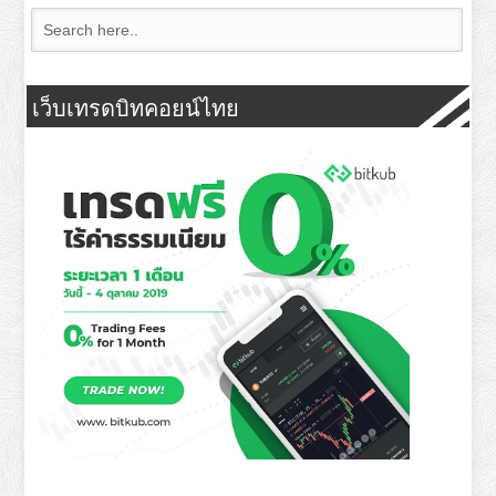
เว็บเทรดบิทคอยน์ไทย