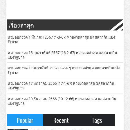
เรื่องล่าสุด
หวยออกงวด 1 มีนาคม 2567 (1-3-67) หวยงวดล่าสุด ผลสลากกินแบ่ง
รัฐบาล
หวยออกงวด 16 กุมภาพันธ์ 2567 (16-2-67) หวยงวดล่าสุด ผลสลากกิน
แบ่งรัฐบาล
หวยออกงวด 1 กุมภาพันธ์ 2567 (1-2-67) หวยงวดล่าสุด ผลสลากกินแบ่ง
รัฐบาล
หวยออกงวด 17 มกราคม 2566 (17-1-67) หวยงวดล่าสุด ผลสลากกิน
แบ่งรัฐบาล
หวยออกงวด 30 ธันวาคม 2566 (30-12-66) หวยงวดล่าสุด ผลสลากกิน
แบ่งรัฐบาล
Popular
Recent
Tags