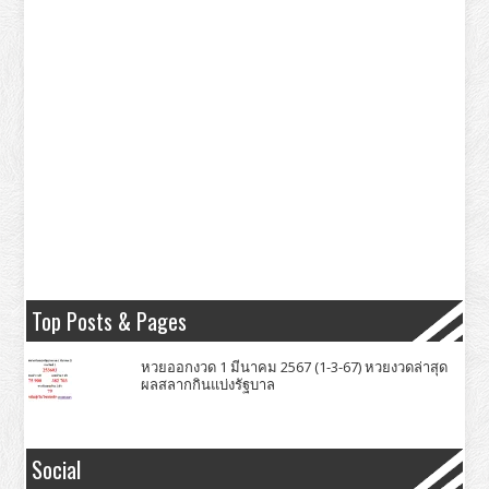
Top Posts & Pages
หวยออกงวด 1 มีนาคม 2567 (1-3-67) หวยงวดล่าสุด
ผลสลากกินแบ่งรัฐบาล
Social