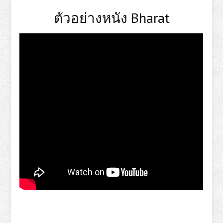
ตัวอย่างหนัง Bharat