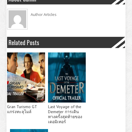
Author Articles
Related Posts
Gran Turismo GT
Last Voyage of the
แกร่งทะลุไมล์
Demeter การเดิน
ทางครั้งสุดท้ายของ
เดอมิเทอร์