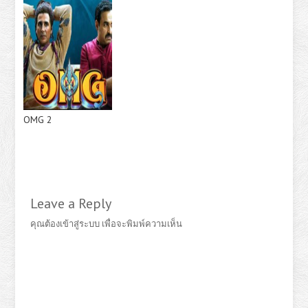
OMG 2
Leave a Reply
คุณต้อง
เข้าสู่ระบบ
เพื่อจะพิมพ์ความเห็น