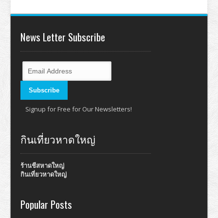
News Letter Subscribe
Signup for Free for Our Newsletters!
กินเที่ยวหาดใหญ่
ร้านชีสหาดใหญ่
กินเที่ยวหาดใหญ่
Popular Posts