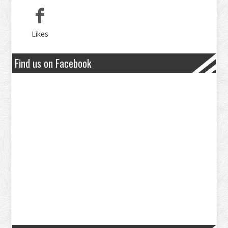
Likes
Find us on Facebook