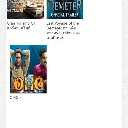
Gran Turismo GT
Last Voyage of the
แกร่งทะลุไมล์
Demeter การเดิน
ทางครั้งสุดท้ายของ
เดอมิเทอร์
OMG 2