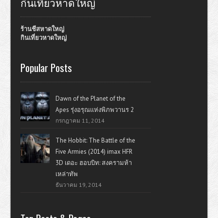
กินเที่ยวหาดใหญ่
ร้านชีสหาดใหญ่
กินเที่ยวหาดใหญ่
Popular Posts
Dawn of the Planet of the
Apes รุ่งอรุณแห่งพิภพวานร 2
กรกฎาคม 11, 2014
The Hobbit: The Battle of the
Five Armies (2014) imax HFR
3D เดอะ ฮอบบิท: สงครามห้า
เหล่าทัพ
ธันวาคม 19, 2014