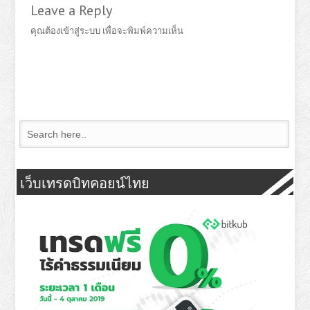
Leave a Reply
คุณต้อง
เข้าสู่ระบบ
เพื่อจะพิมพ์ความเห็น
เว็บเทรดบิทคอยน์ไทย