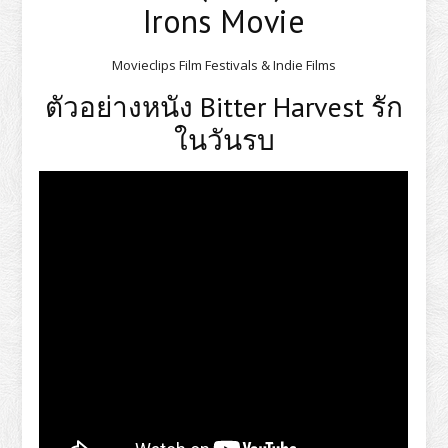
Irons Movie
Movieclips Film Festivals & Indie Films
ตัวอย่างหนัง Bitter Harvest รัก
ในวันรบ