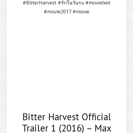
#BitterHarvest #รักในวันรบ #movietwit
#movie2017 #movie
Bitter Harvest Official
Trailer 1 (2016) – Max