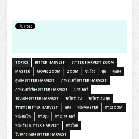
TOPICS
BITTER HARVEST
BITTER HARVEST ZOOM
MASTER
MOVIE ZOOM
ZOOM
ชนโรง
ซูม
ดูหนัง
ดูหนัง BITTER HARVEST
ภาพยนตร์ BITTER HARVEST
ภาพยนตร์เรื่อง BITTER HARVEST
มาสเตอร์
รอบหนัง BITTER HARVEST
รักในวันรบ
รักในวันรบ ซูม
รีวิวหนัง BITTER HARVEST
หนัง
หนังMASTER
หนังZOOM
หนังชนโรง
หนังซูม
หนังมาสเตอร์
หนังเรื่อง BITTER HARVEST
หนังใหม่
โปรแกรมหนัง BITTER HARVEST