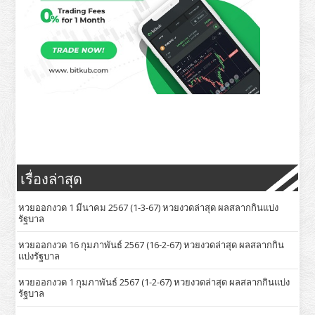
เรื่องล่าสุด
หวยออกงวด 1 มีนาคม 2567 (1-3-67) หวยงวดล่าสุด ผลสลากกินแบ่ง
รัฐบาล
หวยออกงวด 16 กุมภาพันธ์ 2567 (16-2-67) หวยงวดล่าสุด ผลสลากกิน
แบ่งรัฐบาล
หวยออกงวด 1 กุมภาพันธ์ 2567 (1-2-67) หวยงวดล่าสุด ผลสลากกินแบ่ง
รัฐบาล