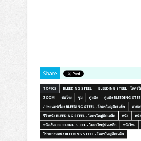
Share
TOPICS
BLEEDING STEEL
BLEEDING STEEL - โคตรให
ZOOM
ชนโรง
ซูม
ดูหนัง
ดูหนัง BLEEDING STEEL
ภาพยนตร์เรื่อง BLEEDING STEEL - โคตรใหญ่ฟัดเหล็ก
มาสเต
รีวิวหนัง BLEEDING STEEL - โคตรใหญ่ฟัดเหล็ก
หนัง
หน
หนังเรื่อง BLEEDING STEEL - โคตรใหญ่ฟัดเหล็ก
หนังใหม่
โปรแกรมหนัง BLEEDING STEEL - โคตรใหญ่ฟัดเหล็ก