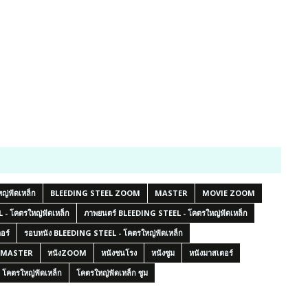
ญ่ฟัดเหล็ก
BLEEDING STEEL ZOOM
MASTER
MOVIE ZOOM
 - โคตรใหญ่ฟัดเหล็ก
ภาพยนตร์ BLEEDING STEEL - โคตรใหญ่ฟัดเหล็ก
อร์
รอบหนัง BLEEDING STEEL - โคตรใหญ่ฟัดเหล็ก
ังMASTER
หนังZOOM
หนังชนโรง
หนังซูม
หนังมาสเตอร์
โคตรใหญ่ฟัดเหล็ก
โคตรใหญ่ฟัดเหล็ก ซูม