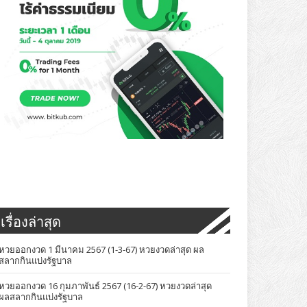
เรื่องล่าสุด
หวยออกงวด 1 มีนาคม 2567 (1-3-67) หวยงวดล่าสุด ผล
สลากกินแบ่งรัฐบาล
หวยออกงวด 16 กุมภาพันธ์ 2567 (16-2-67) หวยงวดล่าสุด
ผลสลากกินแบ่งรัฐบาล